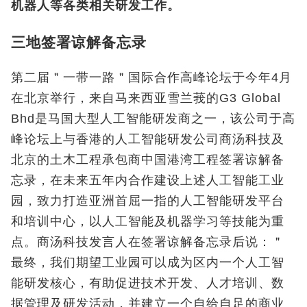
机器人等各类相关研发工作。
三地签署谅解备忘录
第二届＂一带一路＂国际合作高峰论坛于今年4月
在北京举行，来自马来西亚雪兰莪的G3 Global
Bhd是马国大型人工智能研发商之一，该公司于高
峰论坛上与香港的人工智能研发公司商汤科技及
北京的土木工程承包商中国港湾工程签署谅解备
忘录，在未来五年内合作建设上述人工智能工业
园，致力打造亚洲首屈一指的人工智能研发平台
和培训中心，以人工智能及机器学习等技能为重
点。商汤科技发言人在签署谅解备忘录后说：＂
最终，我们期望工业园可以成为区内一个人工智
能研发核心，有助促进技术开发、人才培训、数
据管理及研发活动，并建立一个自给自足的商业