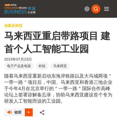
订阅
创新及科技
马来西亚重启带路项目 建
首个人工智能工业园
2019年07月23日
电子产品及电器
科技
马来西亚
随着马来西亚重新启动东海岸铁路以及大马城两项＂
一带一路＂项目后，中国、马来西亚和香港三地企业
于今年4月在北京举行的＂一带一路＂国际合作高峰
论坛上签署谅解备忘录，协助马来西亚建设首个专为
研发人工智能而设的工业园。
收听