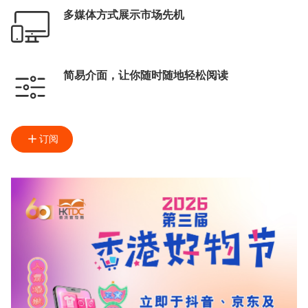
多媒体方式展示市场先机
简易介面，让你随时随地轻松阅读
订阅