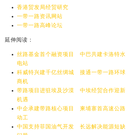
香港贸发局经贸研究
一带一路资讯网站
一带一路高峰论坛
延伸阅读：
丝路基金首个融资项目 中巴共建卡洛特水
电站
科威特兴建千亿丝绸城 接通一带一路环球
商机
带路项目进驻埃及沙漠 中埃经贸合作迎新
机遇
中企承建带路核心项目 柬埔寨首高速公路
动工
中国支持菲国油气开发 长远解决能源短缺