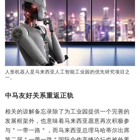
人形机器人是马来西亚人工智能工业园的优先研究项目之
一。
中马友好关系重返正轨
相关的谅解备忘录除了为工业园提供一个完善的
发展框架外，也意味着马来西亚愿意再次积极参
与＂一带一路＂，而马来西亚总理马哈蒂尔出席
第二届＂一带一路＂国际合作高峰论坛也被外界