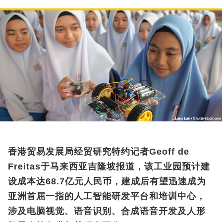
香港贸易发展局经贸研究特约记者Geoff de
Freitas于马来西亚吉隆坡报道，该工业园预计建
设成本达68.7亿元人民币，建成后有望迅速成为
亚洲首屈一指的人工智能研发平台和培训中心，
涉及电脑视觉、语音识别、合成语音开发及人形