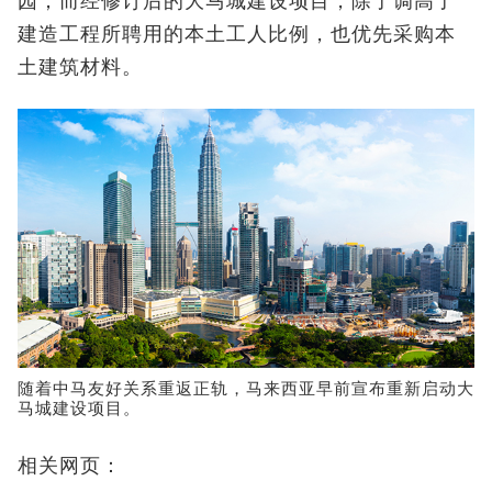
园；而经修订后的大马城建设项目，除了调高了
建造工程所聘用的本土工人比例，也优先采购本
土建筑材料。
随着中马友好关系重返正轨，马来西亚早前宣布重新启动大
马城建设项目。
相关网页：