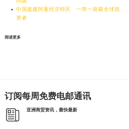
问题
中国援建阿曼经济特区 一带一路吸全球投
资者
阅读更多
订阅每周免费电邮通讯
亚洲商贸资讯，最快最新