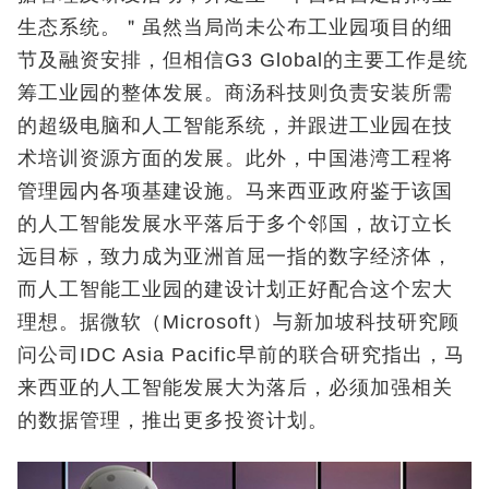
生态系统。＂虽然当局尚未公布工业园项目的细
节及融资安排，但相信G3 Global的主要工作是统
筹工业园的整体发展。商汤科技则负责安装所需
的超级电脑和人工智能系统，并跟进工业园在技
术培训资源方面的发展。此外，中国港湾工程将
管理园内各项基建设施。马来西亚政府鉴于该国
的人工智能发展水平落后于多个邻国，故订立长
远目标，致力成为亚洲首屈一指的数字经济体，
而人工智能工业园的建设计划正好配合这个宏大
理想。据微软（Microsoft）与新加坡科技研究顾
问公司IDC Asia Pacific早前的联合研究指出，马
来西亚的人工智能发展大为落后，必须加强相关
的数据管理，推出更多投资计划。