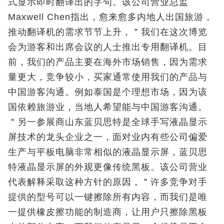
式显示即时翻译出的字句。该公司营业总监
Maxwell Chen指出，愈来愈多内地人出国旅游，
推动翻译机的需求节节上升，＂我们在这次博览
会为游客和出席会议的人士推出专用翻译机。目
前，我们的产品主要在海外市场销售，因为需求
量更大，竞争较小，买家通常使用我们的产品与
中国游客沟通。例如泰国是个理想市场，因为该
国依赖旅游业，当地人希望能与中国游客沟通。
＂另一参展商山东蓝贝思特是全球手写液晶显示
屏技术的龙头企业之一，面对业内有些公司偏爱
生产与平板电脑非常相似的液晶显示屏，蓝贝思
特液晶显示屏的外观更像传统黑板。该公司营业
代表解释采取这种方针的原因，＂许多竞争对手
提供的型号可以一键擦除所有内容，而我们是唯
一提供橡皮擦功能的制造商，让用户只擦除黑板