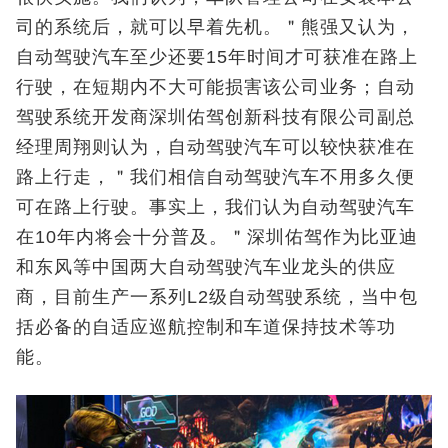
司的系统后，就可以早着先机。＂熊强又认为，
自动驾驶汽车至少还要15年时间才可获准在路上
行驶，在短期内不大可能损害该公司业务；自动
驾驶系统开发商深圳佑驾创新科技有限公司副总
经理周翔则认为，自动驾驶汽车可以较快获准在
路上行走，＂我们相信自动驾驶汽车不用多久便
可在路上行驶。事实上，我们认为自动驾驶汽车
在10年内将会十分普及。＂深圳佑驾作为比亚迪
和东风等中国两大自动驾驶汽车业龙头的供应
商，目前生产一系列L2级自动驾驶系统，当中包
括必备的自适应巡航控制和车道保持技术等功
能。