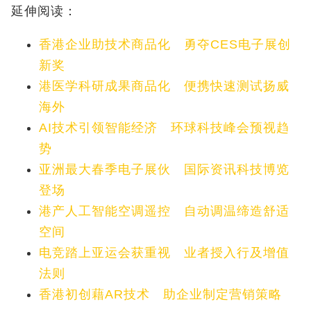
延伸阅读：
香港企业助技术商品化 勇夺CES电子展创
新奖
港医学科研成果商品化 便携快速测试扬威
海外
AI技术引领智能经济 环球科技峰会预视趋
势
亚洲最大春季电子展伙 国际资讯科技博览
登场
港产人工智能空调遥控 自动调温缔造舒适
空间
电竞踏上亚运会获重视 业者授入行及增值
法则
香港初创藉AR技术 助企业制定营销策略