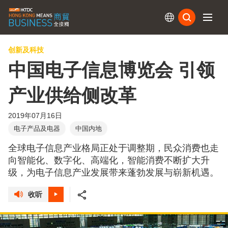
订阅
创新及科技
中国电子信息博览会 引领
产业供给侧改革
2019年07月16日
电子产品及电器
中国内地
全球电子信息产业格局正处于调整期，民众消费也走
向智能化、数字化、高端化，智能消费不断扩大升
级，为电子信息产业发展带来蓬勃发展与崭新机遇。
收听