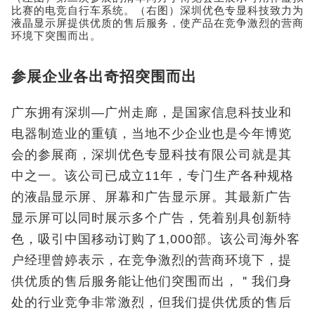
比赛的电竞自行车系统。（右图）深圳优色专显科技致力为
液晶显示屏提供优质的售后服务，使产品在竞争激烈的营商
环境下突围而出。
参展企业各出奇招突围而出
广东拥有深圳—广州走廊，是国家信息科技业和
电器制造业的重镇，当地不少企业也是今年博览
会的参展商，深圳优色专显科技有限公司就是其
中之一。该公司已成立11年，专门生产各种规格
的液晶显示屏、屏幕和广告显示屏。其最新广告
显示屏可以同时展示多个广告，凭着别具创新特
色，吸引中国移动订购了1,000部。该公司海外客
户经理曾婷表示，在竞争激烈的营商环境下，提
供优质的售后服务能让他们突围而出，＂我们身
处的行业竞争非常激烈，但我们提供优质的售后