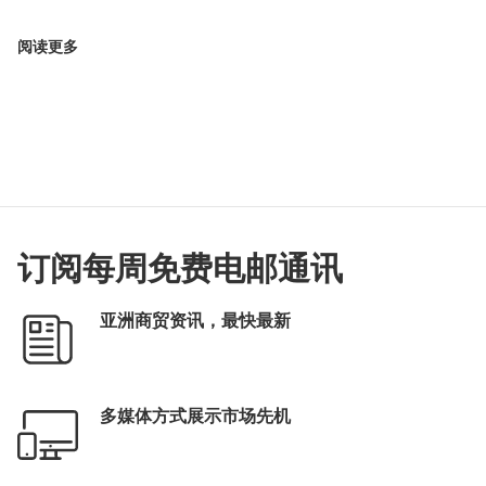
阅读更多
订阅每周免费电邮通讯
亚洲商贸资讯，最快最新
多媒体方式展示市场先机