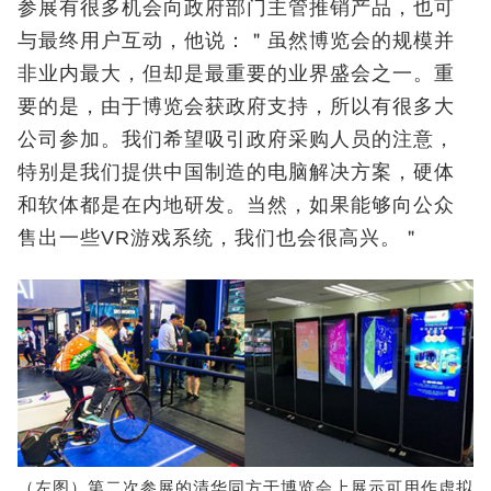
参展有很多机会向政府部门主管推销产品，也可
与最终用户互动，他说：＂虽然博览会的规模并
非业内最大，但却是最重要的业界盛会之一。重
要的是，由于博览会获政府支持，所以有很多大
公司参加。我们希望吸引政府采购人员的注意，
特别是我们提供中国制造的电脑解决方案，硬体
和软体都是在内地研发。当然，如果能够向公众
售出一些VR游戏系统，我们也会很高兴。＂
（左图）第二次参展的清华同方于博览会上展示可用作虚拟