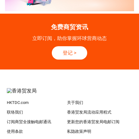
免费商贸资讯
立即订阅，助你掌握环球营商动态
登记
>
HKTDC.com
关于我们
联络我们
香港贸发局流动应用程式
订阅商贸全接触电邮通讯
更新您的香港贸发局电邮订阅
使用条款
私隐政策声明