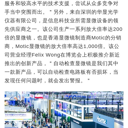
服务和较高水平的技术支援，尝试从众多竞争对
手当中突围而出。＂另外，来自深圳的华显光学
仪器有限公司，是信息科技业所需显微设备的领
先供应商之一。该公司生产一系列放大倍率达200
倍的显微镜，也是香港显微镜制造商Motic的分销
商，Motic显微镜的放大倍率高达1,000倍。该公
司营业经理Felix Wong在博览会上积极推介新近
推出的创新产品，＂自动检查显微镜是我们其中
一款新产品，可以自动检查电路板有否损坏，当
发现任何问题时，就会发出警报。＂