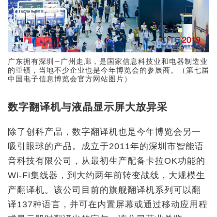
广东拥有深圳—广州走廊，是国家信息科技业和电器制造业
的重镇，当地不少企业也是今年博览会的参展商。（第七届
中国电子信息博览会官方网站图片）
数字翻译机与液晶显示屏大放异采
除了创科产品，数字翻译机也是今年博览会另一
吸引眼球的产品。成立于2011年的深圳市智能语
音科技有限公司，从最初生产配备卡拉OK功能的
Wi-Fi集线器，到大约两年前转变战线，大规模生
产翻译机。该公司目前的旗舰翻译机系列可以翻
译137种语言，并可在内置屏幕或通过移动应用程