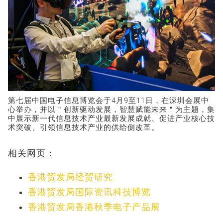
第七届中国电子信息博览会于4月9至11日，在深圳会展中
心举办，并以＂创新驱动发展，智慧赋能未来＂为主题，集
中展示新一代信息技术产业最新发展成就、促进产业核心技
术突破、引领信息技术产业的供给侧改革。
相关网页：
香港贸发局经贸研究
香港贸发局国际资讯科技博览
香港贸发局香港秋季电子产品展