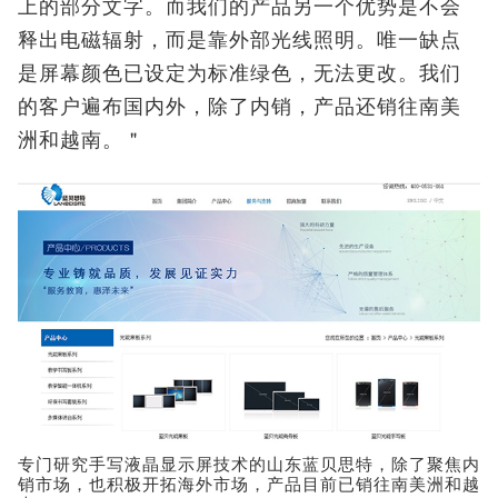
上的部分文字。而我们的产品另一个优势是不会
释出电磁辐射，而是靠外部光线照明。唯一缺点
是屏幕颜色已设定为标准绿色，无法更改。我们
的客户遍布国内外，除了内销，产品还销往南美
洲和越南。＂
专门研究手写液晶显示屏技术的山东蓝贝思特，除了聚焦内
销市场，也积极开拓海外市场，产品目前已销往南美洲和越