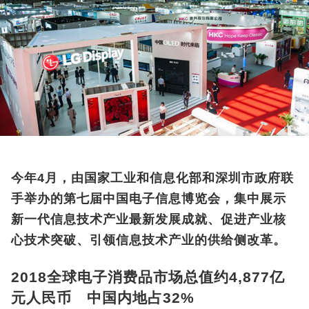
今年4月，由国家工业和信息化部和深圳市政府联
手举办的第七届中国电子信息博览会，集中展示
新一代信息技术产业最新发展成就、促进产业核
心技术突破、引领信息技术产业的供给侧改革。
2018全球电子消费品市场总值约4,877亿
元人民币 中国内地占32%