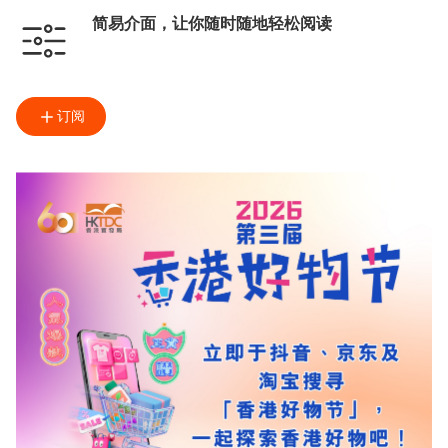
简易介面，让你随时随地轻松阅读
订阅