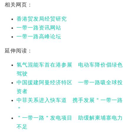
相关网页：
香港贸发局经贸研究
一带一路资讯网站
一带一路高峰论坛
延伸阅读：
氢气混能车首在港参展 电动车降价倡绿色
驾驶
中国援建阿曼经济特区 一带一路吸全球投
资者
中菲关系进入快车道 携手发展＂一带一路
＂
＂一带一路＂发电项目 助缓解柬埔寨电力
不足