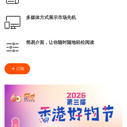
多媒体方式展示市场先机
简易介面，让你随时随地轻松阅读
订阅