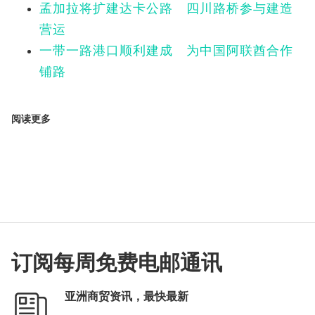
孟加拉将扩建达卡公路 四川路桥参与建造
营运
一带一路港口顺利建成 为中国阿联酋合作
铺路
阅读更多
订阅每周免费电邮通讯
亚洲商贸资讯，最快最新