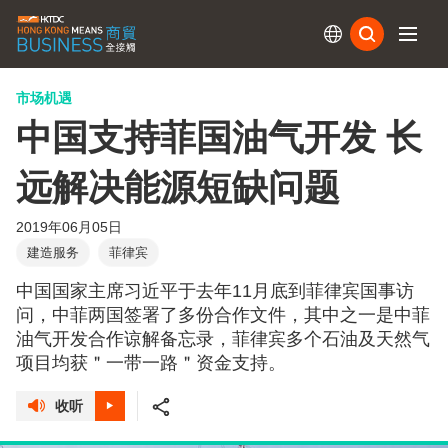
订阅
市场机遇
中国支持菲国油气开发 长
远解决能源短缺问题
2019年06月05日
建造服务
菲律宾
中国国家主席习近平于去年11月底到菲律宾国事访
问，中菲两国签署了多份合作文件，其中之一是中菲
油气开发合作谅解备忘录，菲律宾多个石油及天然气
项目均获＂一带一路＂资金支持。
收听