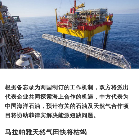
根据备忘录为两国制订的工作机制，双方将派出
代表企业共同探索海上合作的机遇，中方代表为
中国海洋石油，预计有关的石油及天然气合作项
目将协助菲律宾解决能源短缺问题。
马拉帕雅天然气田快将枯竭