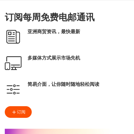
订阅每周免费电邮通讯
亚洲商贸资讯，最快最新
多媒体方式展示市场先机
简易介面，让你随时随地轻松阅读
订阅