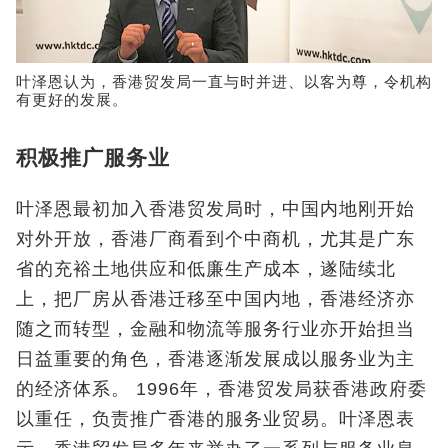
叶泽恩认为，香港贸发局一直与时并进、以客为尊，令机构
有更好的发展。
积极推广服务业
叶泽恩最初加入香港贸发局时，中国内地刚开始
对外开放，香港厂商看到个中商机，尤其是广东
省的充裕土地供应和低廉生产成本，遂陆续北
上，把厂房从香港迁移至中国内地，香港经济亦
随之而转型，金融和物流等服务行业亦开始担当
日益重要的角色，香港逐渐发展成以服务业为主
的经济体系。 1996年，香港贸发局获香港政府委
以重任，负责推广香港的服务业贸易。叶泽恩表