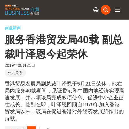
订阅
创业新声
服务香港贸发局40载 副总
裁叶泽恩今起荣休
2019年05月21日
公共关系
香港贸易发展局副总裁叶泽恩于5月21日荣休，他在
局内服务40载期间，见证香港和中国内地经济实现高
速发展，并带领该局完成多项使命、促进中小企业茁
壮成长。临别在即，叶泽恩回顾自1979年加入香港
贸发局以来，该局在促进香港对外经济发展所作出的
贡献。