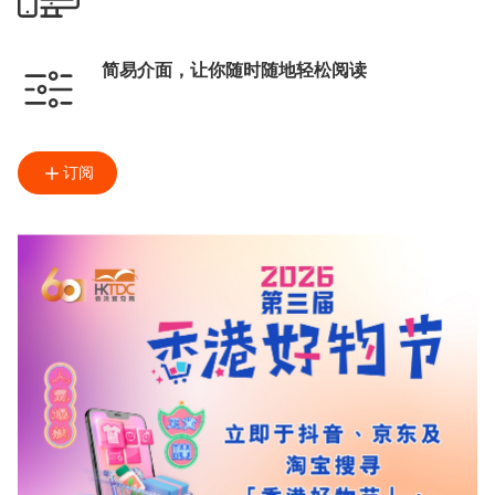
简易介面，让你随时随地轻松阅读
订阅