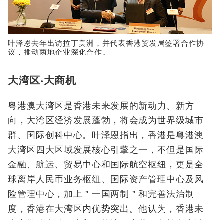
叶泽恩去年出访拉丁美洲，并代表香港贸发局签署合作协
议，推动两地企业深化合作。
大湾区‧大商机
粤港澳大湾区是香港未来发展的新动力、新方
向，大湾区经济发展蓬勃，将会成为世界级城市
群、国际创科中心。叶泽恩指出，香港是粤港澳
大湾区四大区域发展核心引擎之一，不但是国际
金融、航运、贸易中心和国际航空枢纽，更是全
球离岸人民币业务枢纽、国际资产管理中心及风
险管理中心，加上＂一国两制＂和完善法治制
度，香港在大湾区内优势突出。他认为，香港未