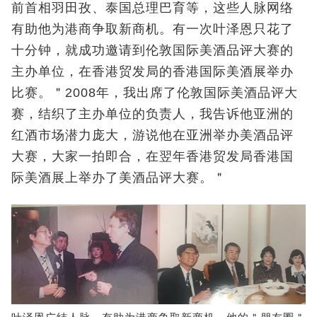
前首相羽田孜、泰国总理巴育等，这些人脉网络
有助他为港商争取新商机。有一次叶泽恩只花了
十分钟，就成功邀请到伦敦国际美酒品评大赛的
主办单位，在香港贸发局的香港国际美酒展举办
比赛。＂2008年，我出席了伦敦国际美酒品评大
赛，结织了主办单位的负责人，我告诉他亚洲的
红酒市场潜力庞大，游说他在亚洲举办美酒品评
大赛，大家一拍即合，在翌年香港贸发局香港国
际美酒展上举办了美酒品评大赛。＂