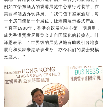
例如在怡东酒店的香港展览中心举行时装节、在
美丽华酒店办玩具展。＂我们包下整家酒店，每
一个房间便是一个展位，让港商展示各式产品。
＂直至1988年，香港会议展览中心第一期启用，
成为香港贸发局展览会走向国际化的转捩点。叶
泽恩表示：＂世界级的展览设施有助吸引各地参
展商和买家来港洽谈业务，亦令我们的展会规模
更盛大。＂