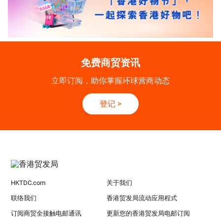
免费商贸资讯
立即订阅，助你掌握环球营商动态
登记
>
HKTDC.com
关于我们
联络我们
香港贸发局流动应用程式
订阅商贸全接触电邮通讯
更新您的香港贸发局电邮订阅