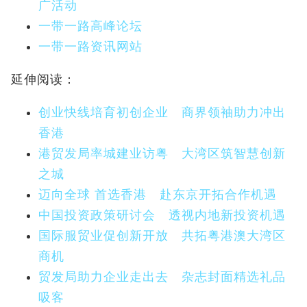
广活动
一带一路高峰论坛
一带一路资讯网站
延伸阅读：
创业快线培育初创企业 商界领袖助力冲出
香港
港贸发局率城建业访粤 大湾区筑智慧创新
之城
迈向全球 首选香港 赴东京开拓合作机遇
中国投资政策研讨会 透视内地新投资机遇
国际服贸业促创新开放 共拓粤港澳大湾区
商机
贸发局助力企业走出去 杂志封面精选礼品
吸客