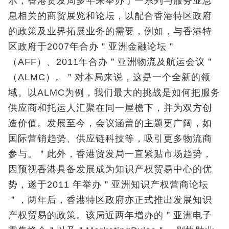
示，香港贸发局多年来举办了一系列与服务业息
息相关的商贸展览和论坛，以配合香港特区政府
的政策及业界拓展业务的需要，例如，与香港特
区政府于2007年合办＂亚洲金融论坛＂
（AFF）、2011年合办＂亚洲物流及航运会议＂
（ALMC）。＂对本局来说，这是一个全新的领
域。以ALMC为例，我们最大的挑战是如何把服务
供应商和托运人汇聚在同一屋檐下，并为双方创
造价值。发展至今，会议涵盖的主题更广阔，如
国际营销趋势、供应链科技等，吸引更多物流商
参与。＂此外，香港贸发局一直紧贴市场趋势，
因预视香港具备发展成为知识产权贸易中心的优
势，遂于2011 年举办＂亚洲知识产权营商论坛
＂，两年后，香港特区政府亦正式推出发展知识
产权贸易的政策。该局近两年增办的＂亚洲电子