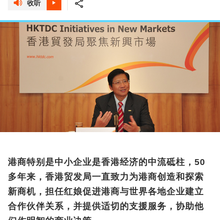
收听
港商特别是中小企业是香港经济的中流砥柱，50
多年来，香港贸发局一直致力为港商创造和探索
新商机，担任红娘促进港商与世界各地企业建立
合作伙伴关系，并提供适切的支援服务，协助他