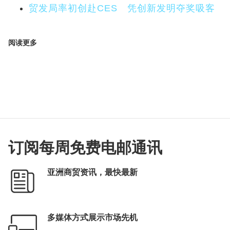
贸发局率初创赴CES 凭创新发明夺奖吸客
阅读更多
订阅每周免费电邮通讯
亚洲商贸资讯，最快最新
多媒体方式展示市场先机