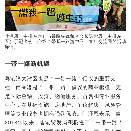
叶泽恩（中排左六）与带路先锋荣誉会长陈智思（中排左
五）于记者会上介绍＂带我一路游中亚＂青年交流团的活动
详情。
一带一路新机遇
粤港澳大湾区也是＂一带一路＂倡议的重要支
柱，而香港是＂一带一路＂倡议的商业枢纽，更
是国际金融、投资、物流服务、贸易和专业服务
中心，在基础设施、房地产、争议解决、风险管
理等专业服务也拥有强劲优势。叶泽恩表示，自
2013年以来，香港贸发局积极推广＂一带一路＂