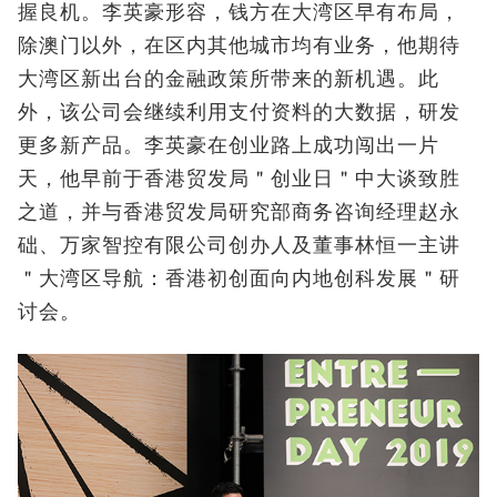
握良机。李英豪形容，钱方在大湾区早有布局，
除澳门以外，在区内其他城市均有业务，他期待
大湾区新出台的金融政策所带来的新机遇。此
外，该公司会继续利用支付资料的大数据，研发
更多新产品。李英豪在创业路上成功闯出一片
天，他早前于香港贸发局＂创业日＂中大谈致胜
之道，并与香港贸发局研究部商务咨询经理赵永
础、万家智控有限公司创办人及董事林恒一主讲
＂大湾区导航：香港初创面向内地创科发展＂研
讨会。