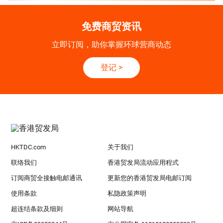
免费商贸资讯
立即订阅，助你掌握环球营商动态
登记
>
HKTDC.com
关于我们
联络我们
香港贸发局流动应用程式
订阅商贸全接触电邮通讯
更新您的香港贸发局电邮订阅
使用条款
私隐政策声明
超连结条款及细则
网站导航