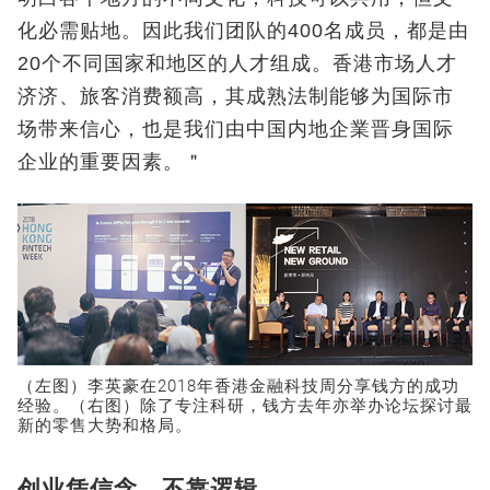
化必需贴地。因此我们团队的400名成员，都是由
20个不同国家和地区的人才组成。香港市场人才
济济、旅客消费额高，其成熟法制能够为国际市
场带来信心，也是我们由中国内地企業晋身国际
企业的重要因素。＂
（左图）李英豪在2018年香港金融科技周分享钱方的成功
经验。（右图）除了专注科研，钱方去年亦举办论坛探讨最
新的零售大势和格局。
创业凭信念 不靠逻辑