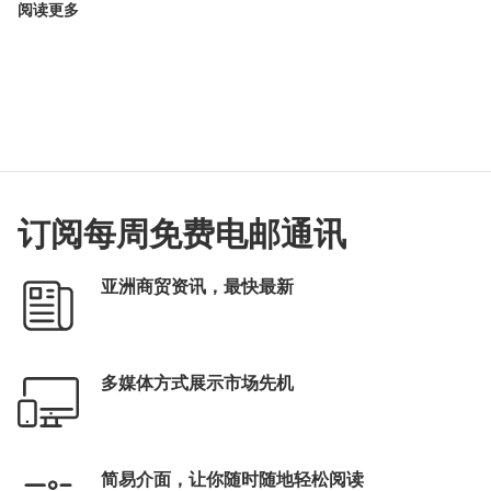
阅读更多
订阅每周免费电邮通讯
亚洲商贸资讯，最快最新
多媒体方式展示市场先机
简易介面，让你随时随地轻松阅读