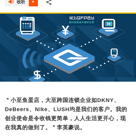
收听
＂小至鱼蛋店，大至跨国连锁企业如DKNY、
DeBeers、Nike、LUSH均是我们的客户。我的
创业使命是令收钱更简单，人人生活更开心，现
在我真的做到了。＂李英豪说。