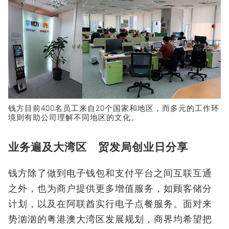
钱方目前400名员工来自20个国家和地区，而多元的工作环
境则有助公司理解不同地区的文化。
业务遍及大湾区 贸发局创业日分享
钱方除了做到电子钱包和支付平台之间互联互通
之外，也为商户提供更多增值服务，如顾客储分
计划，以及在阿联酋实行电子点餐服务。面对来
势汹汹的粤港澳大湾区发展规划，商界均希望把