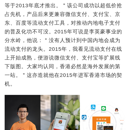
等于2013年底才推出。＂该公司成功以超低价抢
占先机，产品后来更兼容微信支付、支付宝、京
东、百度等流动支付工具，对推动内地电子支付
的普及化功不可没。2015年可说是李英豪事业的
分水岭，他说：＂没有人预计到中国内地会成为
流动支付的龙头。2015年，我看见流动支付在线
上开始成熟，便游说微信支付、支付宝等扩展线
下版图。大家均认同，香港必然是海外发展的第
一站。＂这亦造就他在2015年进军香港市场的契
机。