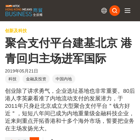
订阅
创新及科技
聚合支付平台建基北京 港
青回归主场进军国际
2019年05月21日
科技
金融及投资
中国内地
创业除了讲求勇气，企业选址基地也非常重要。80后
港人李英豪看准了内地流动支付的发展潜力，于
2011年只身赴北京成立大型聚合支付平台＂钱方好
近＂，短短八年间已成为内地重量级金融科技企业，
近来则重点开拓香港和十多个海外市场，誓要把业务
在主场发扬光大。