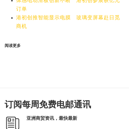
体感电动滑板创新不断 港初创参展获亿元
订单
港初创推智能显示电膜 玻璃变屏幕赴日觅
商机
阅读更多
订阅每周免费电邮通讯
亚洲商贸资讯，最快最新