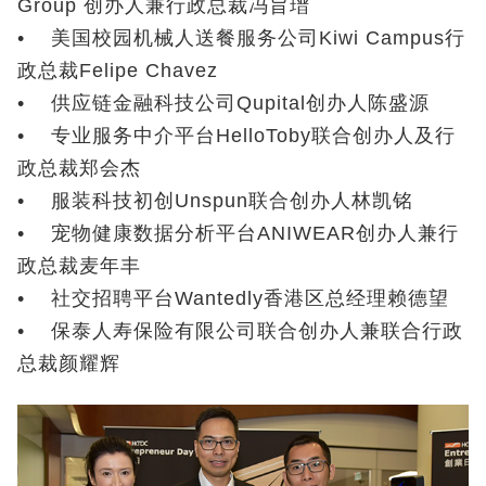
Group 创办人兼行政总裁冯旨瑨
• 美国校园机械人送餐服务公司Kiwi Campus行
政总裁Felipe Chavez
• 供应链金融科技公司Qupital创办人陈盛源
• 专业服务中介平台HelloToby联合创办人及行
政总裁郑会杰
• 服装科技初创Unspun联合创办人林凯铭
• 宠物健康数据分析平台ANIWEAR创办人兼行
政总裁麦年丰
• 社交招聘平台Wantedly香港区总经理赖德望
• 保泰人寿保险有限公司联合创办人兼联合行政
总裁颜耀辉