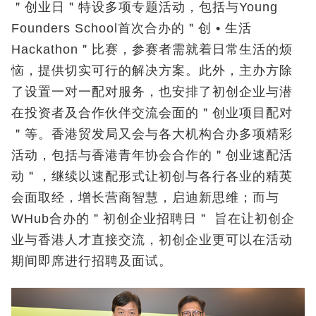
＂创业日＂特设多项专题活动，包括与Young
Founders School首次合办的＂创 • 生活
Hackathon＂比赛，参赛者需就着日常生活的烦
恼，提供切实可行的解决方案。此外，主办方除
了设置一对一配对服务，也安排了初创企业与潜
在投资者及合作伙伴交流会面的＂创业项目配对
＂等。香港贸发局又会与各大机构合办多项精彩
活动，包括与香港青年协会合作的＂创业速配活
动＂，继续以速配形式让初创与各行各业的精英
会面取经，增长营商智慧，启迪新思维；而与
WHub合办的＂初创企业招聘日＂ 旨在让初创企
业与香港人才直接交流，初创企业更可以在活动
期间即席进行招聘及面试。