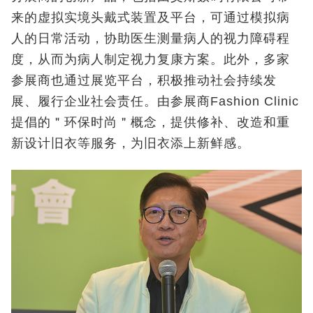
来的虚拟实境头戴式装置及平台，可通过模拟病
人的日常活动，协助医生测量病人的视力障碍程
度，从而为病人制定视力复康方案。此外，多家
参展商也通过展览平台，积极推动社会持续发
展、履行企业社会责任。由参展商Fashion Clinic
提倡的＂环保时尚＂概念，提供修补、改造和重
新设计旧衣等服务，为旧衣添上新鲜感。