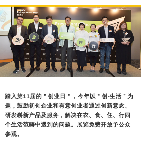
踏入第11届的＂创业日＂，今年以＂创‧生活＂为
题，鼓励初创企业和有意创业者通过创新意念、
研发崭新产品及服务，解决在衣、食、住、行四
个生活范畴中遇到的问题。展览免费开放予公众
参观。