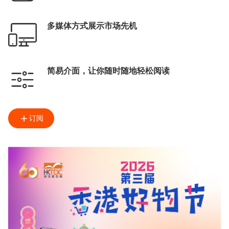
多媒体方式展示市场先机
简易介面，让你随时随地轻松阅读
订阅