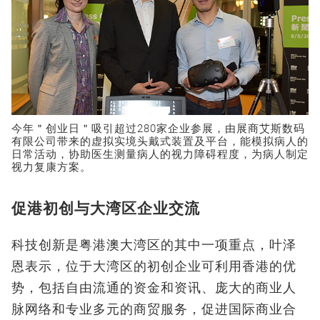
今年＂创业日＂吸引超过280家企业参展，由展商艾斯数码
有限公司带来的虚拟实境头戴式装置及平台，能模拟病人的
日常活动，协助医生测量病人的视力障碍程度，为病人制定
视力复康方案。
促港初创与大湾区企业交流
科技创新是粤港澳大湾区的其中一项重点，叶泽
恩表示，位于大湾区的初创企业可利用香港的优
势，包括自由流通的资金和资讯、庞大的商业人
脉网络和专业多元的商贸服务，促进国际商业合