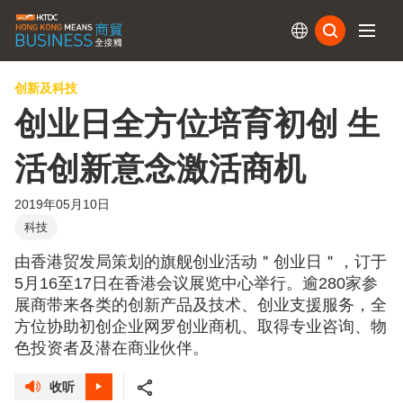
订阅
创新及科技
创业日全方位培育初创 生
活创新意念激活商机
2019年05月10日
科技
由香港贸发局策划的旗舰创业活动＂创业日＂，订于
5月16至17日在香港会议展览中心举行。逾280家参
展商带来各类的创新产品及技术、创业支援服务，全
方位协助初创企业网罗创业商机、取得专业咨询、物
色投资者及潜在商业伙伴。
收听