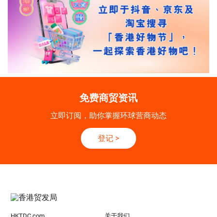
免费商贸资讯
立即订阅，助你掌握环球营商动态
登记
>
HKTDC.com
关于我们