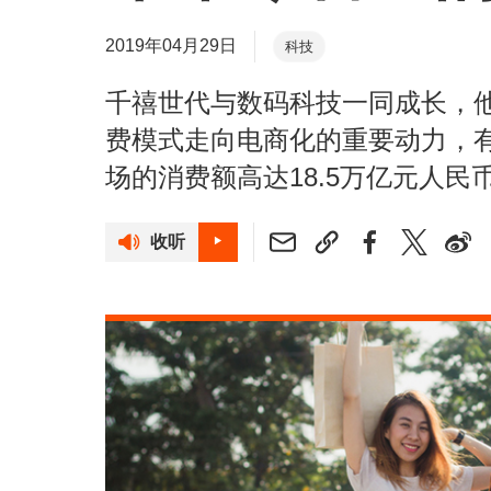
2019年04月29日
科技
千禧世代与数码科技一同成长，
费模式走向电商化的重要动力，
场的消费额高达18.5万亿元人民
收听