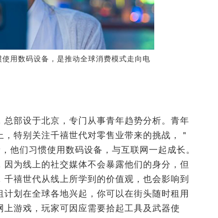
惯使用数码设备，是推动全球消费模式走向电
，总部设于北京，专门从事青年趋势分析。青年
上，特别关注千禧世代对零售业带来的挑战，＂
费者，他们习惯使用数码设备，与互联网一起成长。
，因为线上的社交媒体不会暴露他们的身分，但
，千禧世代从线上所学到的价值观，也会影响到
租计划在全球各地兴起，你可以在街头随时租用
网上游戏，玩家可因应需要拾起工具及武器使