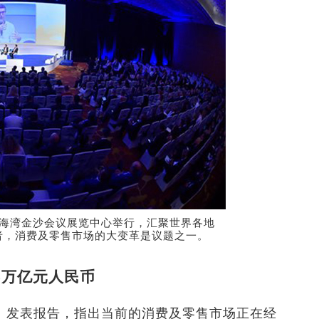
滨海湾金沙会议展览中心举行，汇聚世界各地
者，消费及零售市场的大变革是议题之一。
5万亿元人民币
）发表报告，指出当前的消费及零售市场正在经