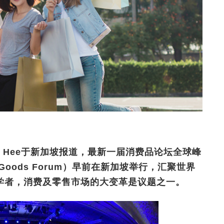
d Hee于新加坡报道，最新一届消费品论坛全球峰
umer Goods Forum）早前在新加坡举行，汇聚世界
学者，消费及零售市场的大变革是议题之一。