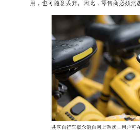
用，也可随意丢弃。因此，零售商必须洞
共享自行车概念源自网上游戏，用户可