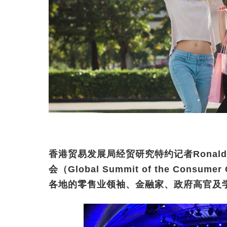
香港贸易发展局经贸研究特约记者Ronal
会（Global Summit of the Cons
各地的零售业领袖、金融家、政府高官及