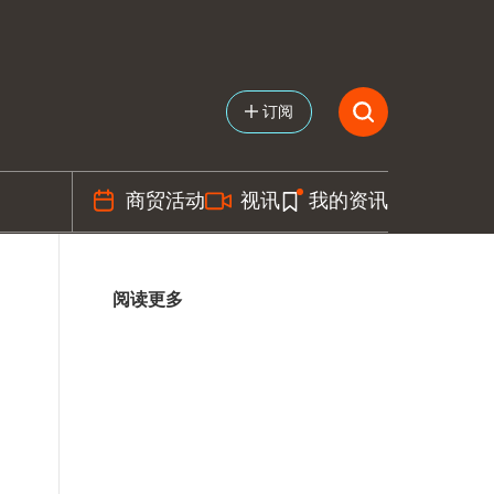
订阅
商贸活动
视讯
我的资讯
阅读更多