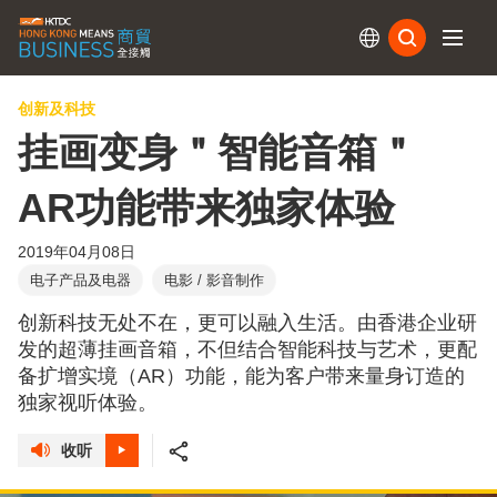
订阅
创新及科技
挂画变身＂智能音箱＂
AR功能带来独家体验
2019年04月08日
电子产品及电器
电影 / 影音制作
创新科技无处不在，更可以融入生活。由香港企业研
发的超薄挂画音箱，不但结合智能科技与艺术，更配
备扩增实境（AR）功能，能为客户带来量身订造的
独家视听体验。
收听