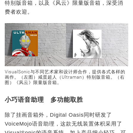
特别版音箱，以及《风云》限量版音箱，深受消
费者欢迎。
VisualSonic与不同艺术家和设计师合作，提供各式各样的
画作。（左图）咸蛋超人（Ultraman）特别版音箱。（右
图）《风云》限量版音箱。
小巧语音助理 多功能取胜
除了挂画音箱外，Digital Oasis同时研发了
VoiceMojo语音助理，这款无线装置体积采用了
VisualSonic的语音系统，加上产品细小轻巧，可