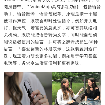
随身携带。＂VoiceMojo具有多项功能，包括语音
助手、语音翻译、语音笔记等。原理是按一个键
便可作声控，系统会即时处理指令，例如开关电
灯、报天气，若需要紧急救护，亦可替其联络相
关机构。系统能把语音转为文字，同时能自动侦
测说话者使用的语言，并可将之翻译成超过30种
语言。＂喜爱创新的林旭表示，这款装置用途广
泛，现正着力研发更多功能，例如用于学习甚至
电玩等，务求令生活更便利和更有趣味。