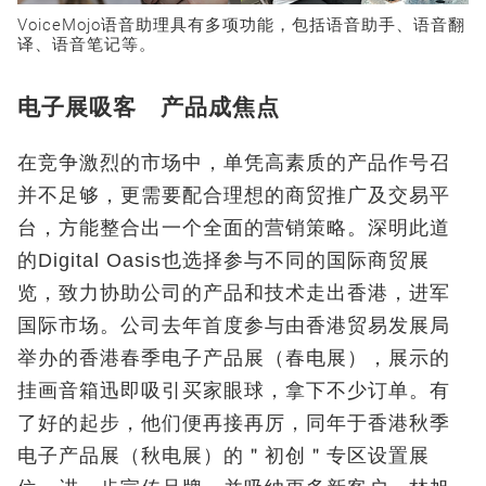
VoiceMojo语音助理具有多项功能，包括语音助手、语音翻
译、语音笔记等。
电子展吸客 产品成焦点
在竞争激烈的市场中，单凭高素质的产品作号召
并不足够，更需要配合理想的商贸推广及交易平
台，方能整合出一个全面的营销策略。深明此道
的Digital Oasis也选择参与不同的国际商贸展
览，致力协助公司的产品和技术走出香港，进军
国际市场。公司去年首度参与由香港贸易发展局
举办的香港春季电子产品展（春电展），展示的
挂画音箱迅即吸引买家眼球，拿下不少订单。有
了好的起步，他们便再接再厉，同年于香港秋季
电子产品展（秋电展）的＂初创＂专区设置展