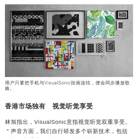
用户只要把手机与VisualSonic挂画连结，便会同步播放歌
曲。
香港市场独有 视觉听觉享受
林旭指出，VisualSonic意指视觉听觉双重享受。
＂声音方面，我们自行研发多个崭新技术，包括