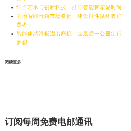
结合艺术与创新科技 挂画智能音箱显时尚
内地智能音箱市场看俏 建设良性循环吸消
费者
智能体感滑板溜出商机 走最后一公里出行
梦想
阅读更多
订阅每周免费电邮通讯