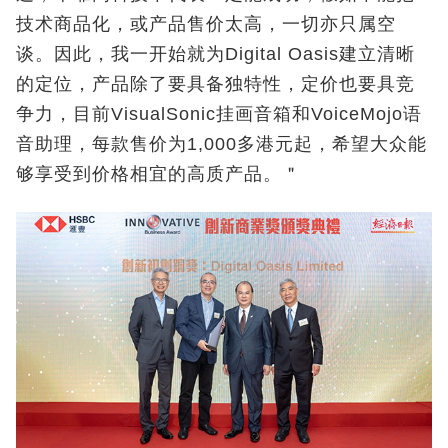
技术商品化，或产品售价太高，一切亦只属空
谈。因此，我一开始就为Digital Oasis建立清晰
的定位，产品除了要具备独特性，定价也要具竞
争力，目前VisualSonic挂画音箱和VoiceMojo语
音助理，每款售价为1,000多港元起，希望大众能
够享受到价格相宜的高质产品。＂