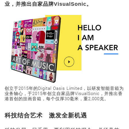
业，并推出自家品牌VisualSonic。
创立于2015年的Digital Oasis Limited，以研发智能音箱为
业务轴心，于2015年创立自家品牌VisualSonic，并推出香
港首创的挂画音箱，每个仅厚30毫米，重2,000克。
科技结合艺术 激发全新机遇