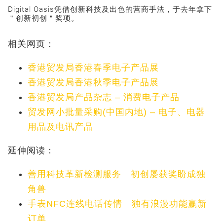
Digital Oasis凭借创新科技及出色的营商手法，于去年拿下
＂创新初创＂奖项。
相关网页：
香港贸发局香港春季电子产品展
香港贸发局香港秋季电子产品展
香港贸发局产品杂志 – 消费电子产品
贸发网小批量采购(中国内地) – 电子、电器
用品及电讯产品
延伸阅读：
善用科技革新检测服务 初创屡获奖盼成独
角兽
手表NFC连线电话传情 独有浪漫功能赢新
订单