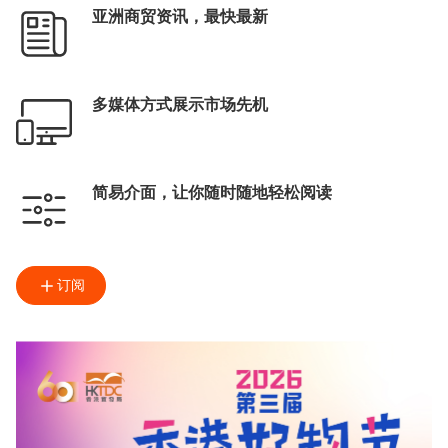
亚洲商贸资讯，最快最新
多媒体方式展示市场先机
简易介面，让你随时随地轻松阅读
订阅