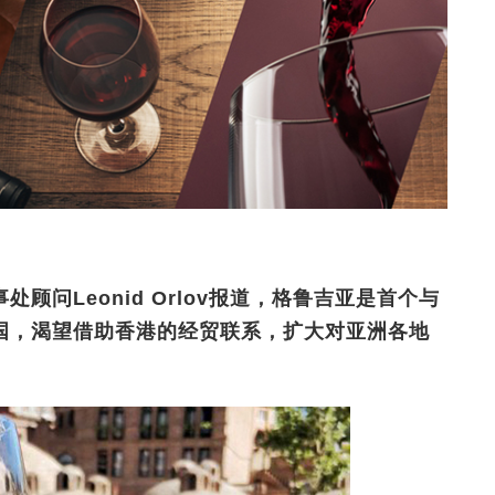
问Leonid Orlov报道，格鲁吉亚是首个与
国，渴望借助香港的经贸联系，扩大对亚洲各地