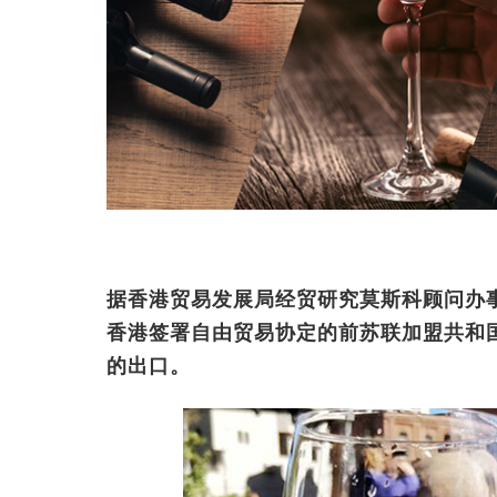
据香港贸易发展局经贸研究莫斯科顾问办事处顾
香港签署自由贸易协定的前苏联加盟共和
的出口。