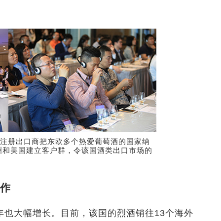
酒注册出口商把东欧多个热爱葡萄酒的国家纳
洲和美国建立客户群，令该国酒类出口市场的
作
年也大幅增长。目前，该国的烈酒销往13个海外