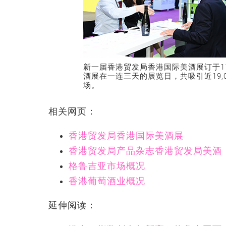
新一届香港贸发局香港国际美酒展订于1
酒展在一连三天的展览日，共吸引近19,0
场。
相关网页：
香港贸发局香港国际美酒展
香港贸发局产品杂志香港贸发局美酒
格鲁吉亚市场概况
香港葡萄酒业概况
延伸阅读：