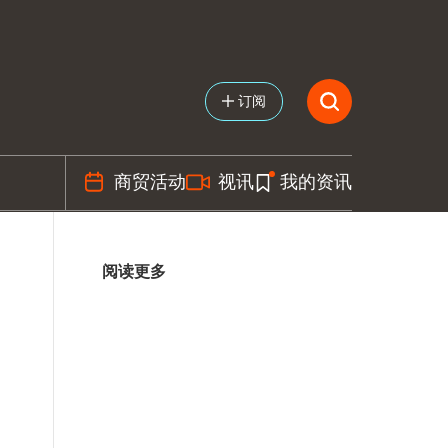
订阅
商贸活动
视讯
我的资讯
阅读更多