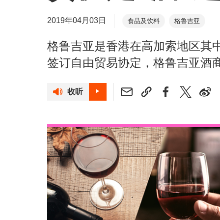
2019年04月03日
食品及饮料
格鲁吉亚
格鲁吉亚是香港在高加索地区其
签订自由贸易协定，格鲁吉亚酒
收听