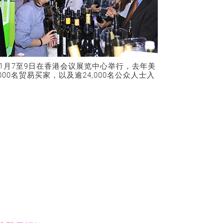
1月7至9日在香港会议展览中心举行，去年美
00名贸易买家，以及逾24,000名公众人士入