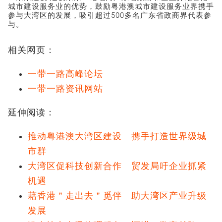
城市建设服务业的优势，鼓励粤港澳城市建设服务业界携手
参与大湾区的发展，吸引超过500多名广东省政商界代表参
与。
相关网页：
一带一路高峰论坛
一带一路资讯网站
延伸阅读：
推动粤港澳大湾区建设 携手打造世界级城
市群
大湾区促科技创新合作 贸发局吁企业抓紧
机遇
藉香港＂走出去＂觅伴 助大湾区产业升级
发展