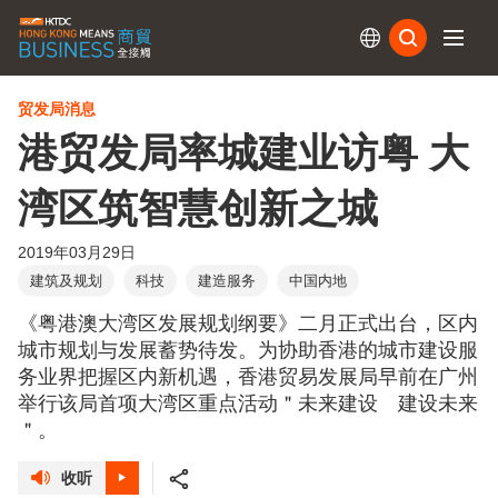
订阅
贸发局消息
港贸发局率城建业访粤 大
湾区筑智慧创新之城
2019年03月29日
建筑及规划
科技
建造服务
中国内地
《粤港澳大湾区发展规划纲要》二月正式出台，区内
城市规划与发展蓄势待发。为协助香港的城市建设服
务业界把握区内新机遇，香港贸易发展局早前在广州
举行该局首项大湾区重点活动＂未来建设 建设未来
＂。
收听