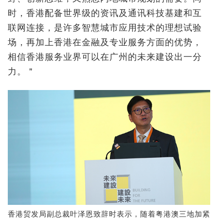
时，香港配备世界级的资讯及通讯科技基建和互
联网连接，是许多智慧城市应用技术的理想试验
场，再加上香港在金融及专业服务方面的优势，
相信香港服务业界可以在广州的未来建设出一分
力。＂
香港贸发局副总裁叶泽恩致辞时表示，随着粤港澳三地加紧