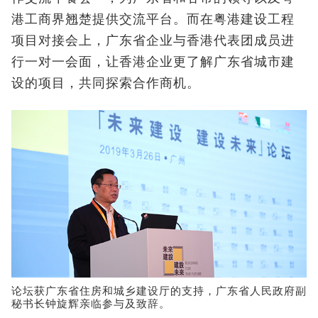
港工商界翘楚提供交流平台。而在粤港建设工程
项目对接会上，广东省企业与香港代表团成员进
行一对一会面，让香港企业更了解广东省城市建
设的项目，共同探索合作商机。
论坛获广东省住房和城乡建设厅的支持，广东省人民政府副
秘书长钟旋辉亲临参与及致辞。