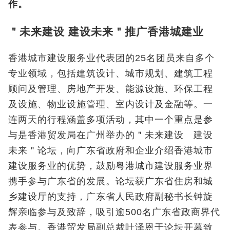
作。
＂未来建设 建设未来＂推广香港城建业
香港城市建设服务业代表团的25名团员来自多个
专业领域，包括建筑设计、城市规划、建筑工程
顾问及管理、房地产开发、能源设施、环保工程
及设施、物业设施管理、室内设计及金融等。一
连两天的行程涵盖多项活动，其中一个重点是参
与是香港贸发局在广州举办的＂未来建设 建设
未来＂论坛，向广东省政府和企业介绍香港城市
建设服务业的优势，鼓励粤港城市建设服务业界
携手参与广东省的发展。论坛获广东省住房和城
乡建设厅的支持，广东省人民政府副秘书长钟旋
辉亲临参与及致辞，吸引逾500名广东省政商界代
表参与。香港贸发局副总裁叶泽恩于论坛开幕致