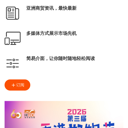
亚洲商贸资讯，最快最新
多媒体方式展示市场先机
简易介面，让你随时随地轻松阅读
订阅