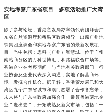
实地考察广东省项目 多项活动推广大湾
区
除了参与论坛，香港贸发局亦率领代表团拜会广
东省自然资源厅和番禺区政府领导、出席广州地
铁集团座谈会和实地考察广东省的最新发展项
目，当中包括：思科（广州）智慧城、位于广州
南站商务区的万科世博汇，和路福联合广场等。
香港企业在考察期间，与当地有关政府部门、行
业协会及企业代表深入沟通，实地了解营商环
境，发掘合作机会。据了解，香港贸发局已和大
湾区九个广东省城市和澳门签署了合作备忘录，
未来将与广东省政府加强合作，带领粤港两地企
业＂走出去＂，开拓成熟及新兴市场，包括＂一