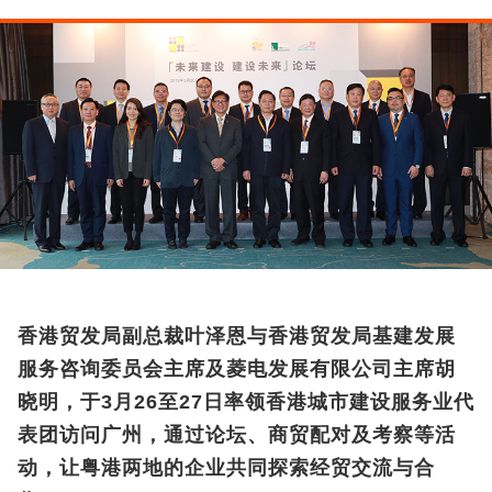
香港贸发局副总裁叶泽恩与香港贸发局基建发展
服务咨询委员会主席及菱电发展有限公司主席胡
晓明，于3月26至27日率领香港城市建设服务业代
表团访问广州，通过论坛、商贸配对及考察等活
动，让粤港两地的企业共同探索经贸交流与合