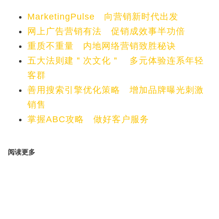
MarketingPulse 向营销新时代出发
网上广告营销有法 促销成效事半功倍
重质不重量 内地网络营销致胜秘诀
五大法则建＂次文化＂ 多元体验连系年轻
客群
善用搜索引擎优化策略 增加品牌曝光刺激
销售
掌握ABC攻略 做好客户服务
阅读更多