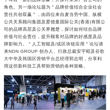
角色。另一场论坛题为＂品牌价值结合企业社会
责任共创双赢＂，由四位来自麦当劳中国、纵横
公共关系顾问集团及爱德曼国际公关(香港)有限公
司的品牌高层及公关界翘楚，探讨如何结合品牌
价值与社会责任，提升顾客对品牌的好感度及品
牌影响力。＂人工智能及/或区块链应用＂论坛请
来NDN GROUP 创办人、行政总裁安宇昭及谷歌
大中华及韩国区营销平台总经理郭志明，分享利
用这些新科技工具帮助营销的各种策略。