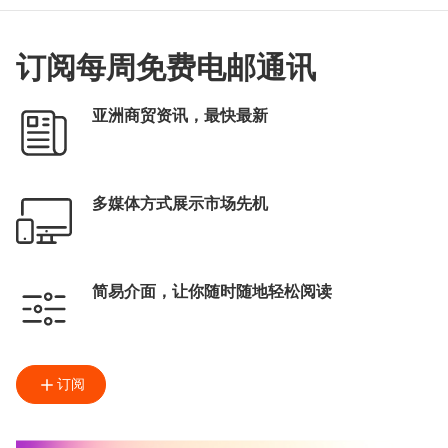
订阅每周免费电邮通讯
亚洲商贸资讯，最快最新
多媒体方式展示市场先机
简易介面，让你随时随地轻松阅读
订阅