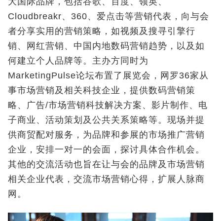
大国际品牌，包括谷歌、百度、领英、
Cloudbreakr、360、爱点击等营销代表，向与会
者分享实用的营销策略，如视频及搜寻引擎行
销、网红营销、中国内地数码营销趋势，以及如
何建立个人品牌等。主办方同时为
MarketingPulse论坛布置了展览会，网罗36家从
事市场营销及相关科技企业，提供数码营销策
略、广告/市场营销科技解决方案、影片制作、电
子商业、活动策划及公共关系策略等。现场并提
供商贸配对服务，为品牌和参展的市场推广营销
企业，安排一对一的会面，探讨具体合作机会。
其他的交流活动也旨在让与会的品牌及市场营销
相关企业代表，交流市场营销心得，扩展人脉商
网。