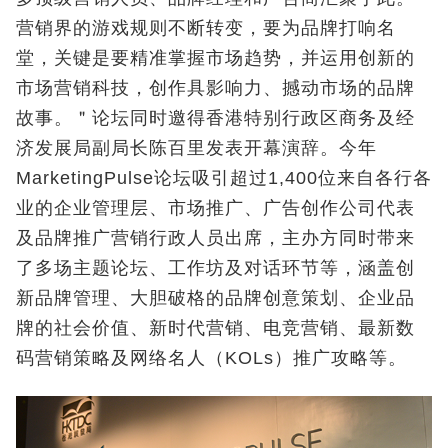
营销界的游戏规则不断转变，要为品牌打响名
堂，关键是要精准掌握市场趋势，并运用创新的
市场营销科技，创作具影响力、撼动市场的品牌
故事。＂论坛同时邀得香港特别行政区商务及经
济发展局副局长陈百里发表开幕演辞。今年
MarketingPulse论坛吸引超过1,400位来自各行各
业的企业管理层、市场推广、广告创作公司代表
及品牌推广营销行政人员出席，主办方同时带来
了多场主题论坛、工作坊及对话环节等，涵盖创
新品牌管理、大胆破格的品牌创意策划、企业品
牌的社会价值、新时代营销、电竞营销、最新数
码营销策略及网络名人（KOLs）推广攻略等。