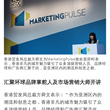
香港贸发局总裁方舜文为MarketingPulse致欢迎辞时表
示，香港非凡的城市魅力吸引了众多顶级营销人员、品牌经
理和广告商汇聚于此，是亚洲区内的潮流和创意之都。
汇聚环球品牌掌舵人及市场营销大师开讲
香港贸发局总裁方舜文表示︰＂作为亚洲区内的
潮流和创意之都，香港非凡的城市魅力吸引了众
多顶级营销人员、品牌经理和广告商汇聚于此。