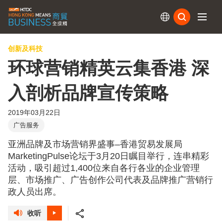
订阅
创新及科技
环球营销精英云集香港 深
入剖析品牌宣传策略
2019年03月22日
广告服务
亚洲品牌及市场营销界盛事–香港贸易发展局
MarketingPulse论坛于3月20日瞩目举行，连串精彩
活动，吸引超过1,400位来自各行各业的企业管理
层、市场推广、广告创作公司代表及品牌推广营销行
政人员出席。
收听