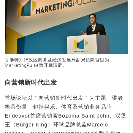
香港特别行政区商务及经济发展局副局长陈百里为
MarketingPulse致开幕演辞。
向营销新时代出发
首场论坛以＂向营销新时代出发＂为主题，讲者
极具份量，包括娱乐、体育及营销业务品牌
Endeavor首席营销官Bozoma Saint John、汉堡
王（Burger King）环球品牌总监Marcelo