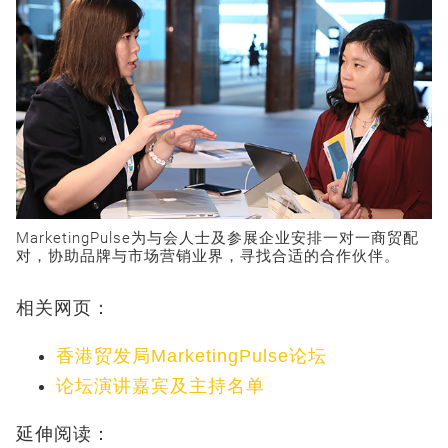
MarketingPulse为与会人士及参展企业安排一对一商贸配
对，协助品牌与市场营销业界，寻找合适的合作伙伴。
相关网页：
香港贸发局MarketingPulse论坛
论坛演讲嘉宾及主持名单
延伸阅读：