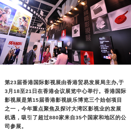
第23届香港国际影视展由香港贸易发展局主办,于
3月18至21日在香港会议展览中心举行。香港国际
影视展是第15届香港影视娱乐博览三个始创项目
之一，今年重点聚焦及探讨大湾区影视业的发展
机遇，吸引了超过880家来自35个国家和地区的公
司参展。