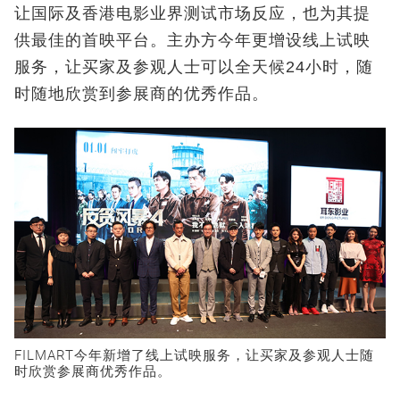
让国际及香港电影业界测试市场反应，也为其提
供最佳的首映平台。主办方今年更增设线上试映
服务，让买家及参观人士可以全天候24小时，随
时随地欣赏到参展商的优秀作品。
FILMART今年新增了线上试映服务，让买家及参观人士随
时欣赏参展商优秀作品。