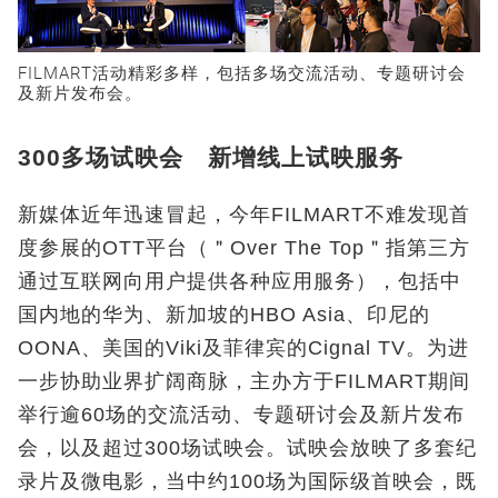
FILMART活动精彩多样，包括多场交流活动、专题研讨会
及新片发布会。
300多场试映会 新增线上试映服务
新媒体近年迅速冒起，今年FILMART不难发现首
度参展的OTT平台（＂Over The Top＂指第三方
通过互联网向用户提供各种应用服务），包括中
国内地的华为、新加坡的HBO Asia、印尼的
OONA、美国的Viki及菲律宾的Cignal TV。为进
一步协助业界扩阔商脉，主办方于FILMART期间
举行逾60场的交流活动、专题研讨会及新片发布
会，以及超过300场试映会。试映会放映了多套纪
录片及微电影，当中约100场为国际级首映会，既