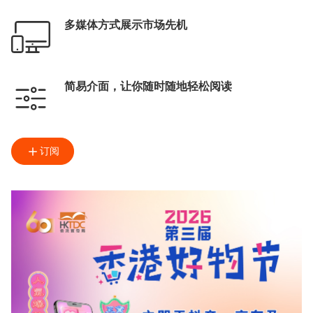
多媒体方式展示市场先机
简易介面，让你随时随地轻松阅读
订阅