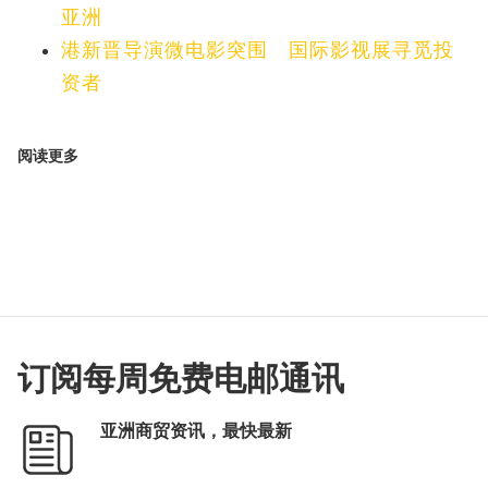
亚洲
港新晋导演微电影突围 国际影视展寻觅投
资者
阅读更多
订阅每周免费电邮通讯
亚洲商贸资讯，最快最新