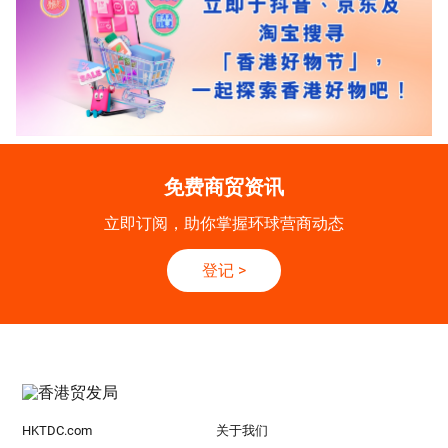
免费商贸资讯
立即订阅，助你掌握环球营商动态
登记
>
HKTDC.com
关于我们