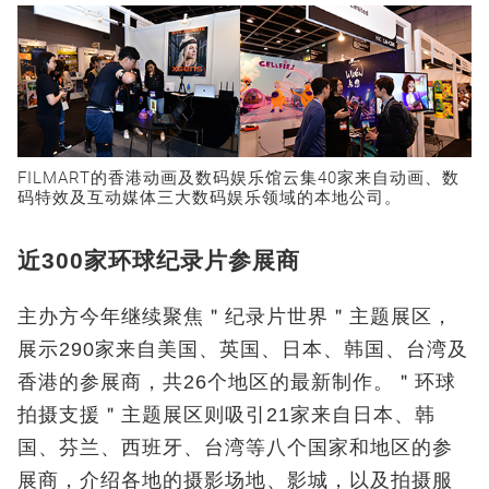
FILMART的香港动画及数码娱乐馆云集40家来自动画、数
码特效及互动媒体三大数码娱乐领域的本地公司。
近300家环球纪录片参展商
主办方今年继续聚焦＂纪录片世界＂主题展区，
展示290家来自美国、英国、日本、韩国、台湾及
香港的参展商，共26个地区的最新制作。＂环球
拍摄支援＂主题展区则吸引21家来自日本、韩
国、芬兰、西班牙、台湾等八个国家和地区的参
展商，介绍各地的摄影场地、影城，以及拍摄服