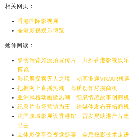
相关网页：
香港国际影视展
香港影视娱乐博览
延伸阅读：
黎明倒背如流拍宣传片 力推香港影视娱乐
博览
影视展探索无人之境 动画业迎VR/AR机遇
把握网上直播热潮 高质创作尽揽商机
亚洲风格动画掀热潮 细腻情感故事创商机
纪录片市场营销为王 跨媒体发布开拓商机
法国康城影展设香港馆 贸发局助港产片走
出去
立体影像享受视觉盛宴 全息投影技术走进