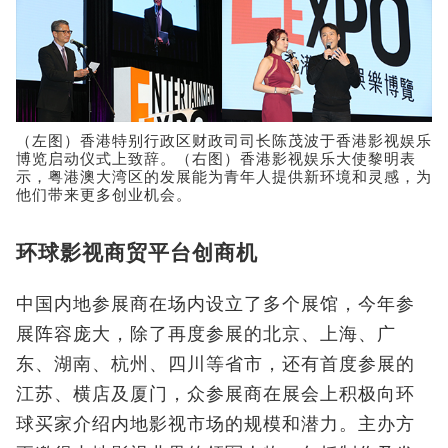
（左图）香港特别行政区财政司司长陈茂波于香港影视娱乐
博览启动仪式上致辞。（右图）香港影视娱乐大使黎明表
示，粤港澳大湾区的发展能为青年人提供新环境和灵感，为
他们带来更多创业机会。
环球影视商贸平台创商机
中国内地参展商在场内设立了多个展馆，今年参
展阵容庞大，除了再度参展的北京、上海、广
东、湖南、杭州、四川等省市，还有首度参展的
江苏、横店及厦门，众参展商在展会上积极向环
球买家介绍内地影视市场的规模和潜力。主办方