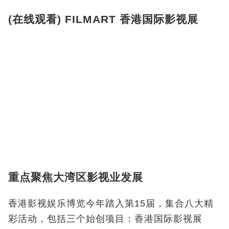
(在线观看) FILMART 香港国际影视展
重点聚焦大湾区影视业发展
香港影视娱乐博览今年踏入第15届，集合八大精
彩活动，包括三个始创项目：香港国际影视展