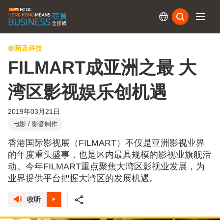
订阅
创新及科技
FILMART成亚洲之最 大
湾区影视娱乐创机遇
2019年03月21日
电影 / 影音制作
香港国际影视展（FILMART）不仅是亚洲影视业界
的年度重头盛事，也是区内最具规模的影视业旗舰活
动。今年FILMART重点聚焦大湾区影视业发展，为
业界提供平台把握大湾区的发展机遇。
收听