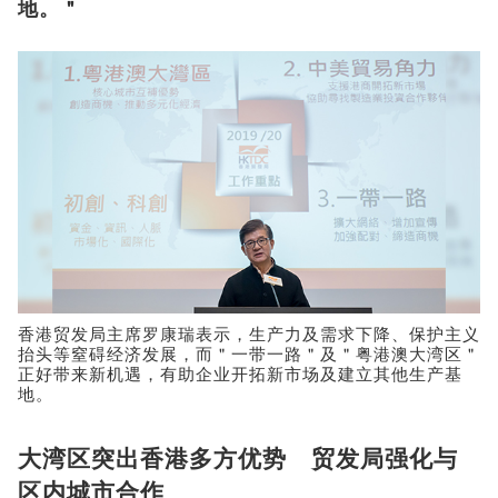
地。＂
香港贸发局主席罗康瑞表示，生产力及需求下降、保护主义
抬头等窒碍经济发展，而＂一带一路＂及＂粤港澳大湾区＂
正好带来新机遇，有助企业开拓新市场及建立其他生产基
地。
大湾区突出香港多方优势 贸发局强化与
区内城市合作