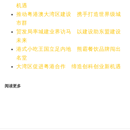
机遇
推动粤港澳大湾区建设 携手打造世界级城
市群
贸发局率城建业界访马 以建设助东盟建设
未来
港式小吃王国立足内地 熊霸餐饮品牌闯出
名堂
大湾区促进粤港合作 缔造创科创业新机遇
阅读更多