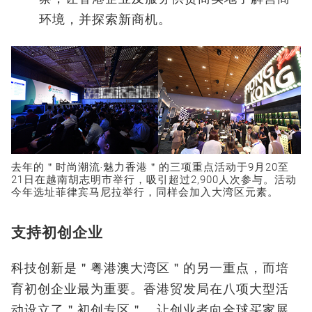
环境，并探索新商机。
去年的＂时尚潮流‧魅力香港＂的三项重点活动于9月20至
21日在越南胡志明市举行，吸引超过2,900人次参与。活动
今年选址菲律宾马尼拉举行，同样会加入大湾区元素。
支持初创企业
科技创新是＂粤港澳大湾区＂的另一重点，而培
育初创企业最为重要。香港贸发局在八项大型活
动设立了＂初创专区＂，让创业者向全球买家展