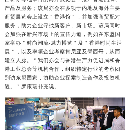
产品及服务；该局亦会在多项于内地及海外主要
商贸展览会上设立＂香港馆＂，并加强商贸配对
服务，助力企业寻找新客户、新市场。该局同时
会加强在新兴市场上的宣传力道，例如在东盟国
家举办＂时尚潮流‧魅力博览＂及＂香港时尚生活
展＂，以及率领企业考察肯尼亚及墨西哥，从而
建立人脉。＂我们亦会与香港生产力促进局和香
港工业总会等机构合作，组织特定行业的考察团
到访东盟国家，协助企业探索制造合作及投资机
遇。＂罗康瑞补充说。