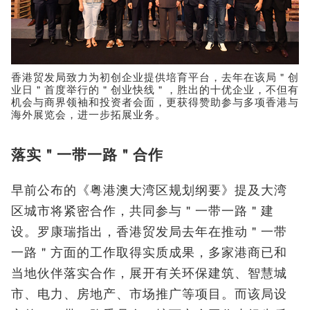
香港贸发局致力为初创企业提供培育平台，去年在该局＂创
业日＂首度举行的＂创业快线＂，胜出的十优企业，不但有
机会与商界领袖和投资者会面，更获得赞助参与多项香港与
海外展览会，进一步拓展业务。
落实＂一带一路＂合作
早前公布的《粤港澳大湾区规划纲要》提及大湾
区城市将紧密合作，共同参与＂一带一路＂建
设。罗康瑞指出，香港贸发局去年在推动＂一带
一路＂方面的工作取得实质成果，多家港商已和
当地伙伴落实合作，展开有关环保建筑、智慧城
市、电力、房地产、市场推广等项目。而该局设