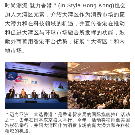
时尚潮流‧魅力香港＂(In Style‧Hong Kong)也会
加入大湾区元素，介绍大湾区作为消费市场的庞
大潜力和在科技领域的机遇，并宣传香港在推动
和促进大湾区与环球市场融合所发挥的功能，鼓
励外商善用香港平台优势，拓展＂大湾区＂和内
地市场。
＂迈向亚洲 首选香港＂是香港贸发局的国际旗舰推广活动
之一，去年在日本东京盛大举行。今年，活动将移师至美国
洛杉矶举行，并绍大湾区作为消费市场的庞大潜力和在科技
领域的机遇。