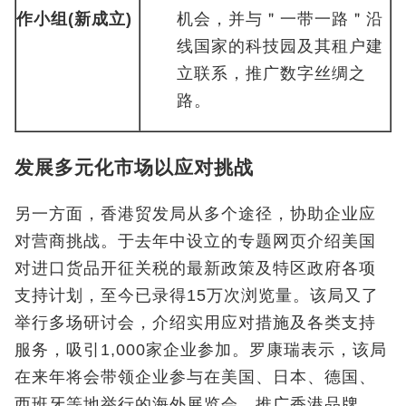
作小组
(
新成立
)
机会，并与＂一带一路＂沿
线国家的科技园及其租户建
立联系，推广数字丝绸之
路。
发展多元化市场以应对挑战
另一方面，香港贸发局从多个途径，协助企业应
对营商挑战。于去年中设立的专题网页介绍美国
对进口货品开征关税的最新政策及特区政府各项
支持计划，至今已录得15万次浏览量。该局又了
举行多场研讨会，介绍实用应对措施及各类支持
服务，吸引1,000家企业参加。罗康瑞表示，该局
在来年将会带领企业参与在美国、日本、德国、
西班牙等地举行的海外展览会，推广香港品牌、