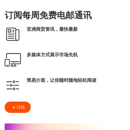
订阅每周免费电邮通讯
亚洲商贸资讯，最快最新
多媒体方式展示市场先机
简易介面，让你随时随地轻松阅读
订阅