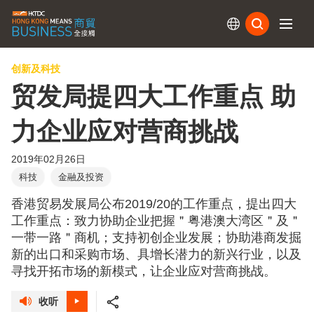
订阅
创新及科技
贸发局提四大工作重点 助
力企业应对营商挑战
2019年02月26日
科技
金融及投资
香港贸易发展局公布2019/20的工作重点，提出四大
工作重点：致力协助企业把握＂粤港澳大湾区＂及＂
一带一路＂商机；支持初创企业发展；协助港商发掘
新的出口和采购市场、具增长潜力的新兴行业，以及
寻找开拓市场的新模式，让企业应对营商挑战。
收听