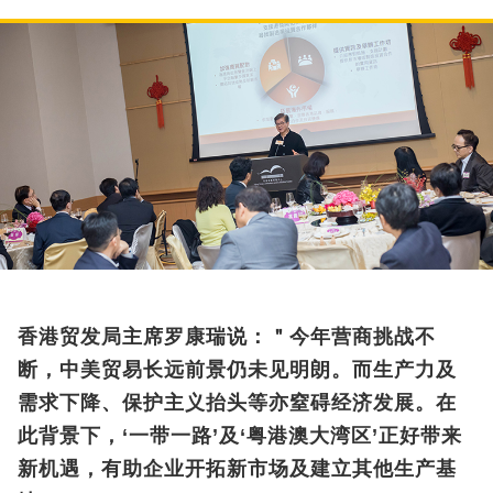
香港贸发局主席罗康瑞说：＂今年营商挑战不
断，中美贸易长远前景仍未见明朗。而生产力及
需求下降、保护主义抬头等亦窒碍经济发展。在
此背景下，‘一带一路’及‘粤港澳大湾区’正好带来
新机遇，有助企业开拓新市场及建立其他生产基