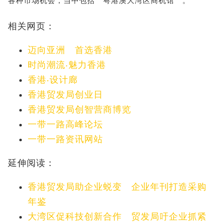
各种市场机会，当中包括＂粤港澳大湾区商机馆＂。
相关网页：
迈向亚洲 首选香港
时尚潮流‧魅力香港
香港‧设计廊
香港贸发局创业日
香港贸发局创智营商博览
一带一路高峰论坛
一带一路资讯网站
延伸阅读：
香港贸发局助企业蜕变 企业年刊打造采购
年鉴
大湾区促科技创新合作 贸发局吁企业抓紧