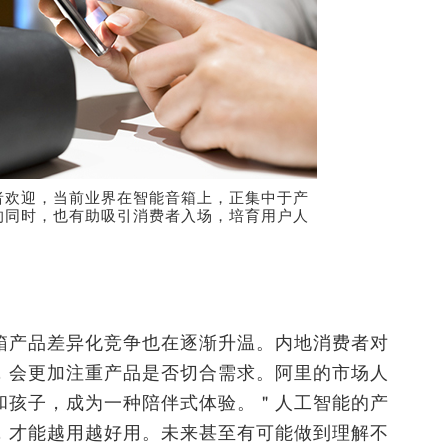
者欢迎，当前业界在智能音箱上，正集中于产
的同时，也有助吸引消费者入场，培育用户人
箱产品差异化竞争也在逐渐升温。内地消费者对
，会更加注重产品是否切合需求。阿里的市场人
和孩子，成为一种陪伴式体验。＂人工智能的产
，才能越用越好用。未来甚至有可能做到理解不