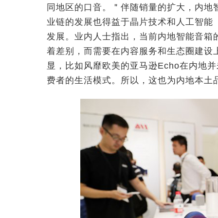
同地区的口音。＂伴随销量的扩大，内地
业链的发展也得益于晶片技术和人工智能（
发展。业内人士指出，当前内地智能音箱
着差别，而需要在内容服务和生态圈建设
显，比如风靡欧美的亚马逊Echo在内地
费者的生活模式。所以，这也为内地本土