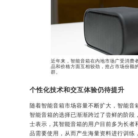
近年来，智能音箱在内地市场广受消费
品和价格方面互相较劲，抢占市场份额
群。
个性化技术和交互体验仍待提升
随着智能音箱市场容量不断扩大，智能音
智能音箱的选择已渐渐跨过了尝鲜的阶段
士表示，其智能音箱的用户目前多为长者
品需要使用，从而产生海量资料进行训练