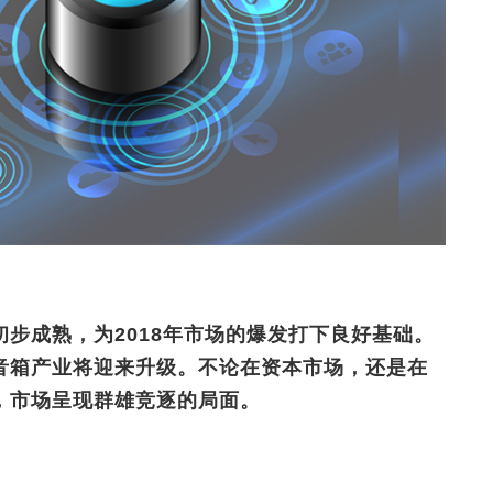
步成熟，为2018年市场的爆发打下良好基础。
音箱产业将迎来升级。不论在资本市场，还是在
，市场呈现群雄竞逐的局面。