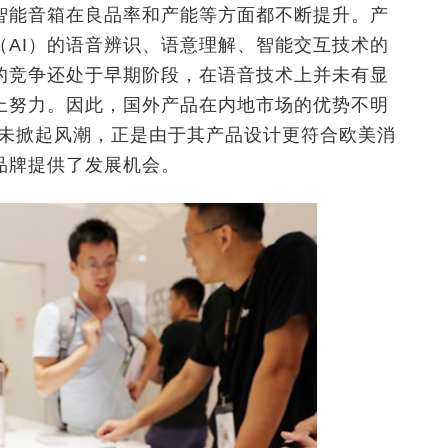
智能音箱在良品率和产能等方面都不断提升。产
AI）的语音辨识、语意理解、智能交互技术的
的竞争还处于早期阶段，在语音技术上并未有显
上努力。因此，国外产品在内地市场的优势不明
并未掀起风潮，正是由于其产品设计更符合欧美消
品牌提供了发展机会。