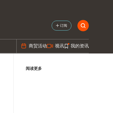
订阅
商贸活动
视讯
我的资讯
阅读更多