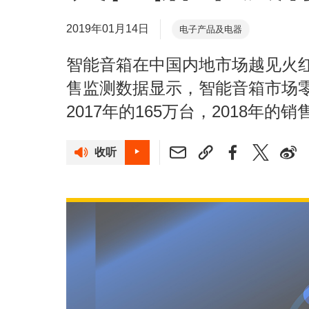
2019年01月14日
电子产品及电器
智能音箱在中国内地市场越见火红
售监测数据显示，智能音箱市场零
2017年的165万台，2018年
收听