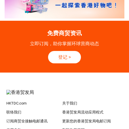
免费商贸资讯
立即订阅，助你掌握环球营商动态
登记
>
HKTDC.com
关于我们
联络我们
香港贸发局流动应用程式
订阅商贸全接触电邮通讯
更新您的香港贸发局电邮订阅