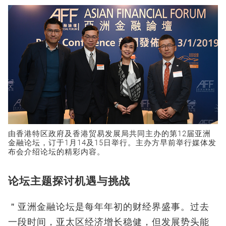
由香港特区政府及香港贸易发展局共同主办的第12届亚洲
金融论坛，订于1月14及15日举行。主办方早前举行媒体发
布会介绍论坛的精彩内容。
论坛主题探讨机遇与挑战
＂亚洲金融论坛是每年年初的财经界盛事。过去
一段时间，亚太区经济增长稳健，但发展势头能