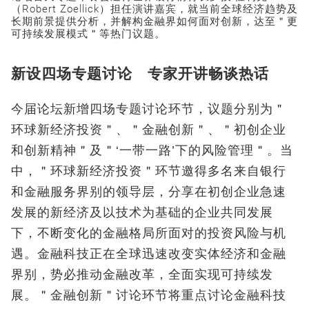
（Robert Zoellick）担任演讲嘉宾，就当前全球经济趋势及
长期前景提供分析，并解构金融界如何面对创新，达至＂更
可持续发展模式＂等热门议题。
新设四场专题讨论 专家开讲畅谈热话
今届论坛新增四场专题讨论环节，议题分别为＂
环球新经济投资＂、＂金融创新＂、＂初创企业
和创新精神＂及＂‘一带一路’下的风险管理＂。当
中，＂环球新经济投资＂环节邀得多名来自银行
和金融服务界别的领导层，分享在初创企业急速
发展的新经济及以技术为基础的企业共同发展
下，不断变化的金融格局所面对的投资风险与机
遇。金融科技正在全球迅速改变实体经济和金融
界别，势必推动金融改革，全面实现可持续发
展。＂金融创新＂讨论环节将重点讨论金融科技