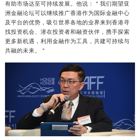
有助市场达至可持续发展。他说：＂我们期望亚
洲金融论坛可以继续推广香港作为国际金融中心
及平台的优势，吸引世界各地的业界来到香港寻
找投资机会、潜在投资者和融资伙伴，携手探索
更多新机遇，利用金融作为工具，共建可持续与
共融的未来。＂