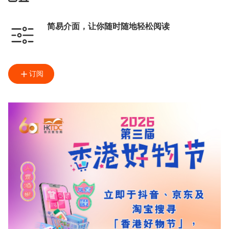
简易介面，让你随时随地轻松阅读
订阅