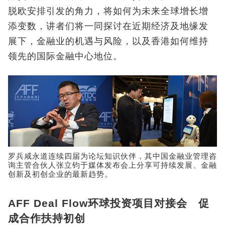
脱欧安排引发的角力，将如何为未来全球增长增
添变数，讲者们将一同探讨在近期经济及地缘发
展下，金融业的机遇与风险，以及香港如何维持
领先的国际金融中心地位。
罗兵咸永道连续四届为论坛知识伙伴，其中国金融业管理咨
询主管合伙人张立钧于媒体发布会上分享可持续发展、金融
创新及初创企业的最新趋势。
AFF Deal Flow环球投资项目对接会 促
成合作扶持初创