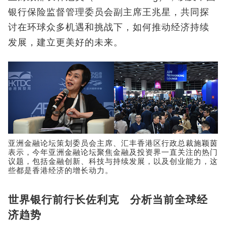
银行保险监督管理委员会副主席王兆星，共同探
讨在环球众多机遇和挑战下，如何推动经济持续
发展，建立更美好的未来。
亚洲金融论坛策划委员会主席、汇丰香港区行政总裁施颖茵
表示，今年亚洲金融论坛聚焦金融及投资界一直关注的热门
议题，包括金融创新、科技与持续发展，以及创业能力，这
些都是香港经济的增长动力。
世界银行前行长佐利克 分析当前全球经
济趋势