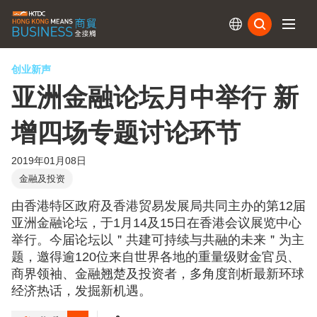
订阅
创业新声
亚洲金融论坛月中举行 新
增四场专题讨论环节
2019年01月08日
金融及投资
由香港特区政府及香港贸易发展局共同主办的第12届
亚洲金融论坛，于1月14及15日在香港会议展览中心
举行。今届论坛以＂共建可持续与共融的未来＂为主
题，邀得逾120位来自世界各地的重量级财金官员、
商界领袖、金融翘楚及投资者，多角度剖析最新环球
经济热话，发掘新机遇。