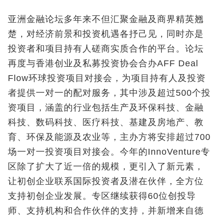
亚洲金融论坛多年来不但汇聚金融及商界精英翘
楚，对经济前景和投资机遇各抒己见，同时亦是
投资者和项目持有人磋商实质合作的平台。论坛
再度与香港创业及私募投资协会合办AFF Deal
Flow环球投资项目对接会，为项目持有人及投资
者提供一对一的配对服务，其中涉及超过500个投
资项目，涵盖的行业包括生产及环保科技、金融
科技、数码科技、医疗科技、基建及房地产、教
育、环保及能源及农业等，主办方将安排超过700
场一对一投资项目对接会。今年的InnoVenture专
区除了扩大了近一倍的规模，更引入了新元素，
让初创企业联系国际投资者及潜在伙伴，全方位
支持初创企业发展。专区继续获得60位创投导
师、支持机构和合作伙伴的支持，并新增来自德