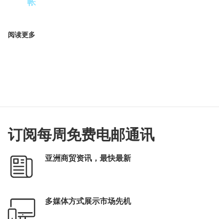
帐
阅读更多
订阅每周免费电邮通讯
亚洲商贸资讯，最快最新
多媒体方式展示市场先机