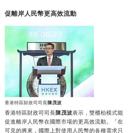
促離岸人民幣更高效流動
香港特區財政司司長
陳茂波
香港特區財政司司長
陳茂波
表示，雙櫃枱模式能
促進離岸人民幣在國際市場的更高效流動。「在
可見的將來，國際上對使用人民幣的各種需求只