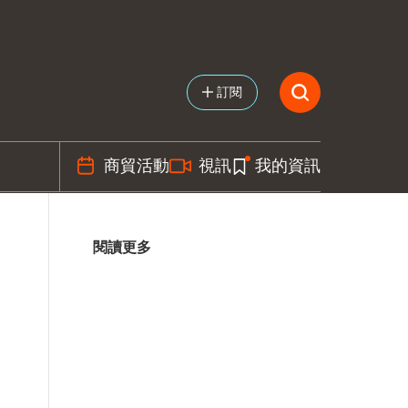
訂閱
商貿活動
視訊
我的資訊
閱讀更多