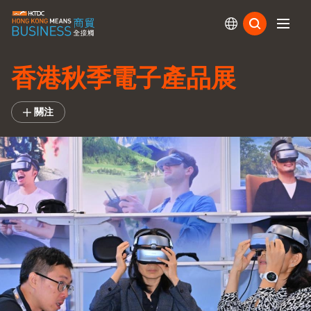
訂閱
香港秋季電子產品展
關注