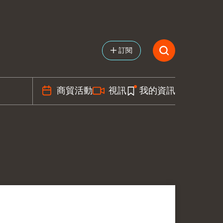
訂閱
商貿活動
視訊
我的資訊