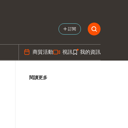
訂閱
商貿活動
視訊
我的資訊
閱讀更多