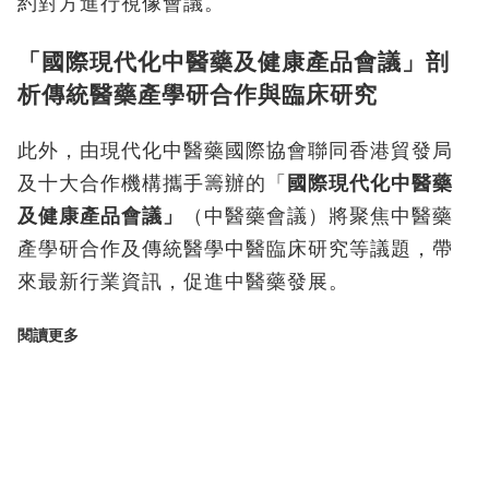
約對方進行視像會議
。
「國際現代化中醫藥及健康產品會議」剖
析傳統醫藥產學研合作與臨床研究
此外，由現代化中醫藥國際協會聯同香港貿發局
及十大合作機構攜手籌辦的「
國際現代化中醫藥
及健康產品會議
」
（中醫藥會議）將聚焦中醫藥
產學研合作及傳統醫學中醫臨床研究等議題，帶
來最新行業資訊，促進中醫藥發展。
閱讀更多