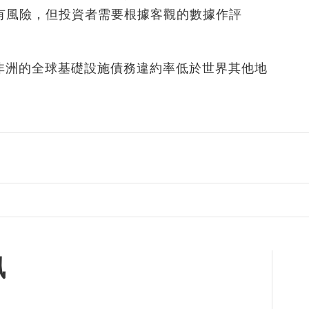
有風險，但投資者需要根據客觀的數據作評
東和非洲的全球基礎設施債務違約率低於世界其他地
訊