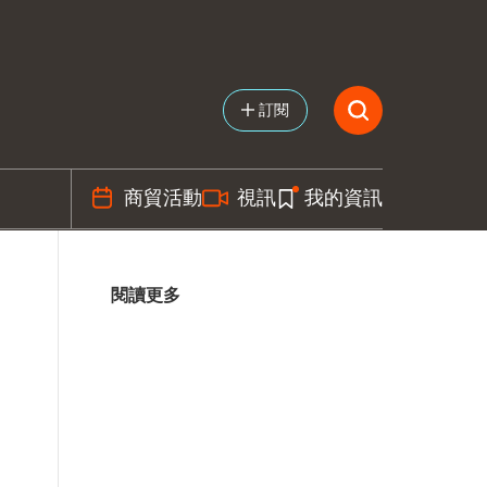
訂閱
商貿活動
視訊
我的資訊
閱讀更多