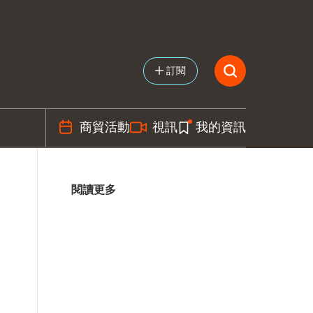
訂閱
商貿活動
視訊
我的資訊
閱讀更多