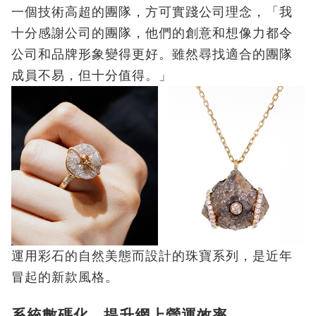
一個技術高超的團隊，方可實踐公司理念，「我
十分感謝公司的團隊，他們的創意和想像力都令
公司和品牌形象變得更好。雖然尋找適合的團隊
成員不易，但十分值得。」
運用彩石的自然美態而設計的珠寶系列，是近年
冒起的新款風格。
系統數碼化 提升網上營運效率