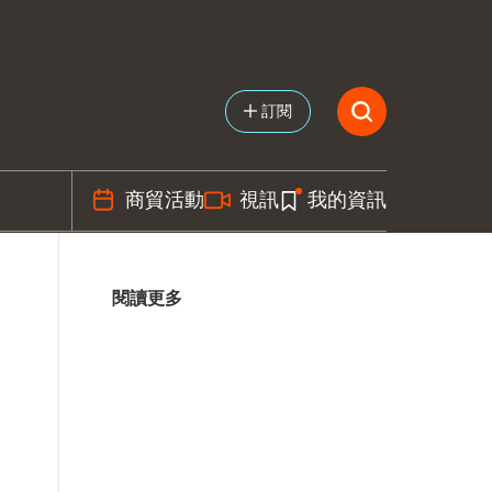
訂閱
商貿活動
視訊
我的資訊
閱讀更多