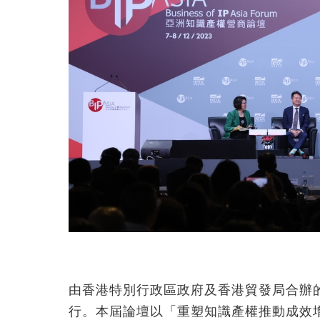
由香港特別行政區政府及香港貿發局合辦
行。本屆論壇以「重塑知識產權推動成效