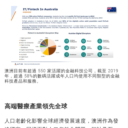
澳洲目前有超過 550 家活躍的金融科技公司，截至 2019
年，超過 58%的數碼活躍成年人口均使用不同類型的金融
科技產品和服務。
高端醫療產業領先全球
人口老齡化影響全球經濟發展速度，澳洲作為發