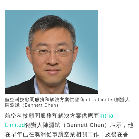
航空科技顧問服務和解決方案供應商Intria Limited創辦人
陳淵斌（Bennett Chen）
航空科技顧問服務和解決方案供應商
Intria
Limited
創辦人陳淵斌（Bennett Chen）表示，他
在早年已在澳洲從事航空業相關工作，及後在香