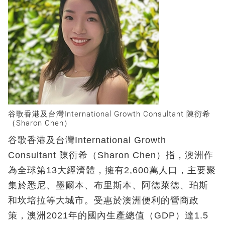
谷歌香港及台灣International Growth Consultant 陳衍希
（Sharon Chen）
谷歌香港及台灣International Growth
Consultant 陳衍希（Sharon Chen）指，澳洲作
為全球第13大經濟體，擁有2,600萬人口，主要聚
集於悉尼、墨爾本、布里斯本、阿德萊德、珀斯
和坎培拉等大城市。受惠於澳洲便利的營商政
策，澳洲2021年的國內生產總值（GDP）達1.5