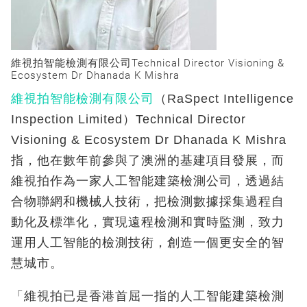
維視拍智能檢測有限公司Technical Director Visioning &
Ecosystem Dr Dhanada K Mishra
維視拍智能檢測有限公司
（RaSpect Intelligence
Inspection Limited）Technical Director
Visioning & Ecosystem Dr Dhanada K Mishra
指，他在數年前參與了澳洲的基建項目發展，而
維視拍作為一家人工智能建築檢測公司，透過結
合物聯網和機械人技術，把檢測數據採集過程自
動化及標準化，實現遠程檢測和實時監測，致力
運用人工智能的檢測技術，創造一個更安全的智
慧城市。
「維視拍已是香港首屈一指的人工智能建築檢測