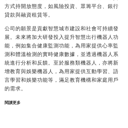
方式持開放態度，如風險投資、眾籌平台、銀行
貸款與融資租賃等。
公司的願景是貢獻智慧城市建設和社會可持續發
展。未來將加大研發投入提升智慧出行機器人功
能，例如集合健康監測功能，為用家提供心率監
測和體溫檢測的實時健康數據，並透過機器人系
統進行分析和反饋。至於服務類機器人，亦將新
增教育與娛樂機器人，為用家提供互動學習、語
言學習和娛樂功能等，滿足教育機構和家庭用戶
的需求。
閱讀更多