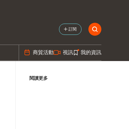
訂閱
商貿活動
視訊
我的資訊
閱讀更多