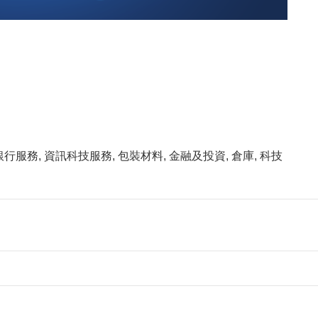
行服務, 資訊科技服務, 包裝材料, 金融及投資, 倉庫, 科技