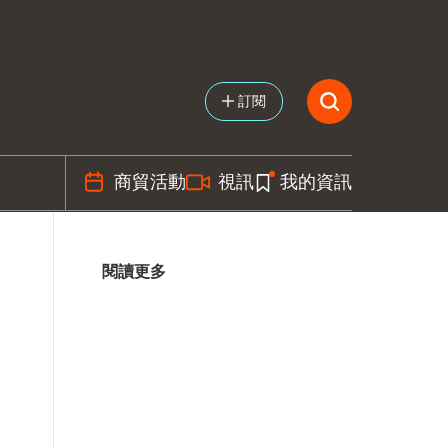
訂閱
商貿活動
視訊
我的資訊
閱讀更多