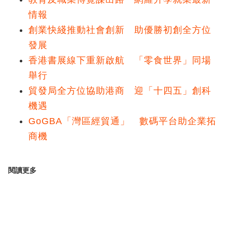
情報
創業快綫推動社會創新 助優勝初創全方位
發展
香港書展線下重新啟航 「零食世界」同場
舉行
貿發局全方位協助港商 迎「十四五」創科
機遇
GoGBA「灣區經貿通」 數碼平台助企業拓
商機
閱讀更多