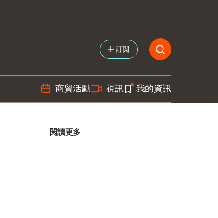
訂閱
商貿活動
視訊
我的資訊
閱讀更多