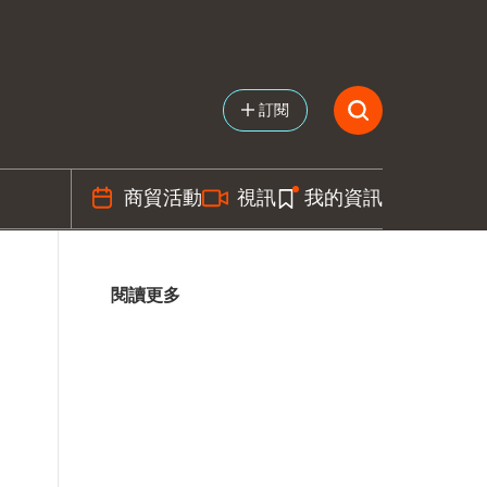
訂閱
商貿活動
視訊
我的資訊
閱讀更多