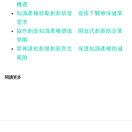
機遇
知識產權鼓勵創新研發 迎疫下醫療保健業
需求
協作創造知識產權價值 開放式創新助企業
突圍
眾籌讓初創展創新意念 保護知識產權助減
風險
閱讀更多