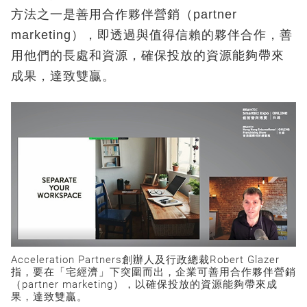
方法之一是善用合作夥伴營銷（partner
marketing），即透過與值得信賴的夥伴合作，善
用他們的長處和資源，確保投放的資源能夠帶來
成果，達致雙贏。
Acceleration Partners創辦人及行政總裁Robert Glazer
指，要在「宅經濟」下突圍而出，企業可善用合作夥伴營銷
（partner marketing），以確保投放的資源能夠帶來成
果，達致雙贏。