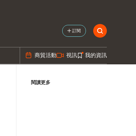
訂閱
商貿活動
視訊
我的資訊
閱讀更多