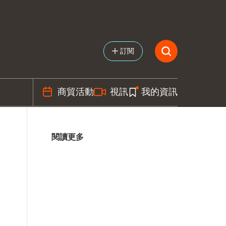
訂閱
商貿活動
視訊
我的資訊
閱讀更多