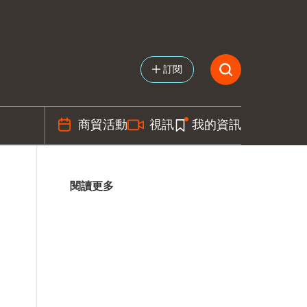
訂閱
商貿活動
視訊
我的資訊
閱讀更多