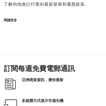
了解內地會計行業的最新發展和優惠政策。
閱讀更多
訂閱每週免費電郵通訊
亞洲商貿資訊，最快最新
多媒體方式展示市場先機