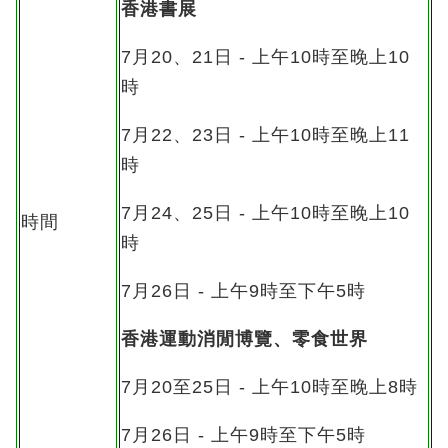
香港書展
7月20、21日 - 上午10時至晚上10
時
7月22、23日 - 上午10時至晚上11
時
7月24、25日 - 上午10時至晚上10
時間
時
7月26日 - 上午9時至下午5時
香港運動消閒博覽、零食世界
7月20至25日 - 上午10時至晚上8時
7月26日 - 上午9時至下午5時