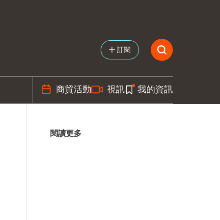
訂閱
商貿活動
視訊
我的資訊
閱讀更多