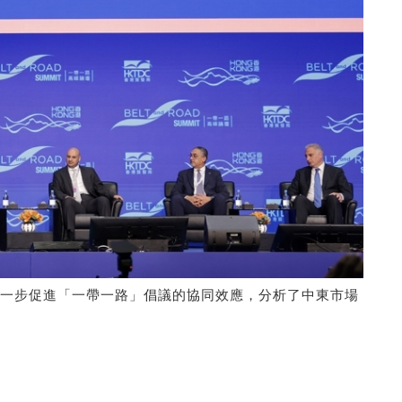
一步促進「一帶一路」倡議的協同效應，分析了中東市場