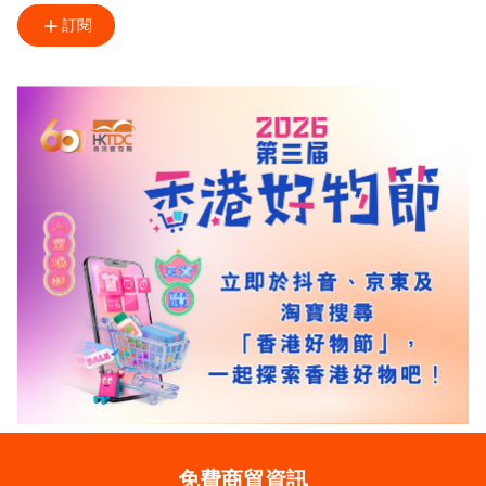
訂閱
免費商貿資訊