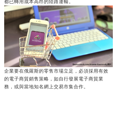
都已轉用成本高昂的陸路運輸。
企業要在俄羅斯的零售市場立足，必須採用有效
的電子商貿銷售策略，如自行發展電子商貿業
務，或與當地知名網上交易市集合作。