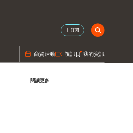
訂閱
商貿活動
視訊
我的資訊
閱讀更多