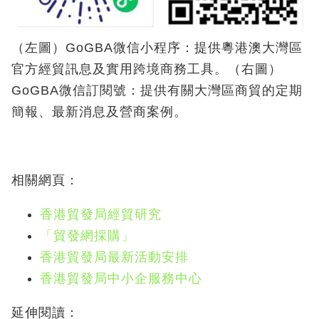
（左圖）GoGBA微信小程序：提供粵港澳大灣區
官方經貿訊息及實用跨境商務工具。（右圖）
GoGBA微信訂閱號：提供有關大灣區商貿的定期
簡報、最新消息及營商案例。
相關網頁：
香港貿發局經貿研究
「貿發網採購」
香港貿發局最新活動安排
香港貿發局中小企服務中心
延伸閱讀：