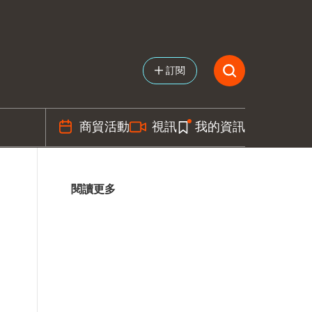
訂閱
商貿活動
視訊
我的資訊
閱讀更多