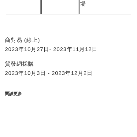
場
商對易 (線上)
2023年10月27日- 2023年11月12日
貿發網採購
2023年10月3日 - 2023年12月2日
閱讀更多