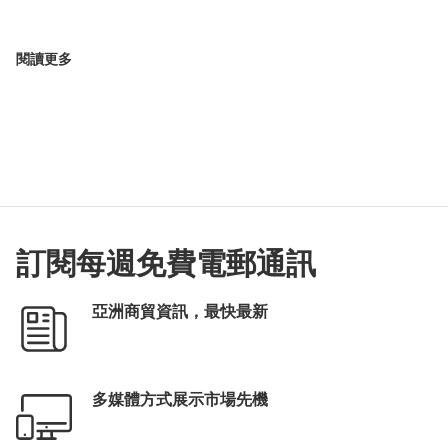
閱讀更多
訂閱每週免費電郵通訊
亞洲商貿資訊，最快最新
多媒體方式展示市場先機