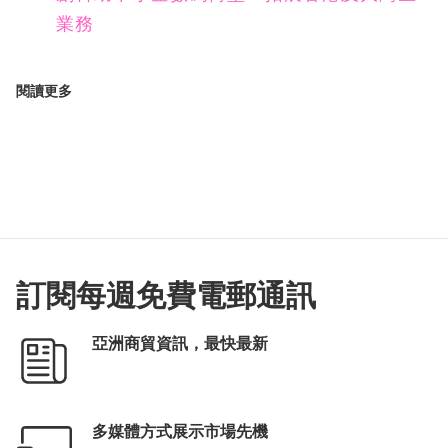
業務
閱讀更多
訂閱每週免費電郵通訊
亞洲商貿資訊，最快最新
多媒體方式展示市場先機