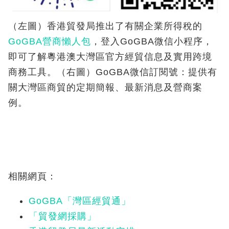
（左圖）香港貿發局推出了有關企業所得稅的
GoGBA營商懶人包
，登入GoGBA微信小程序，
即可了解粵港澳大灣區官方經貿信息及實用跨境
商務工具。（右圖）GoGBA微信訂閱號：提供有
關大灣區商貿的定期簡報、最新消息及營商案
例。
相關網頁：
GoGBA「灣區經貿通」
「貿發網採購」